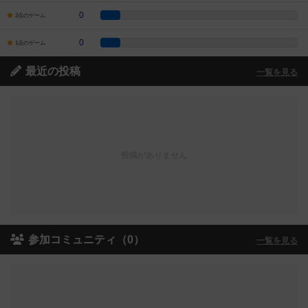
0
2点のゲーム
0
1点のゲーム
最近の投稿
一覧を見る
投稿がありません
参加コミュニティ（0）
一覧を見る