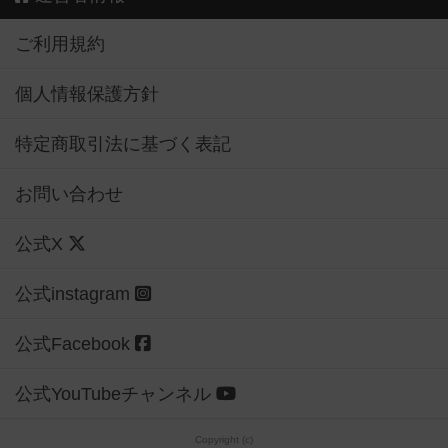
ご利用規約
個人情報保護方針
特定商取引法に基づく表記
お問い合わせ
公式X
公式instagram
公式Facebook
公式YouTubeチャンネル
Copyright (c)