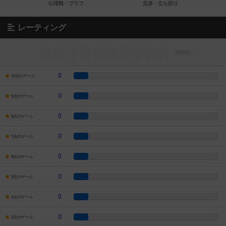
レーティング
0
10点のゲーム
0
9点のゲーム
0
8点のゲーム
0
7点のゲーム
0
6点のゲーム
0
5点のゲーム
0
4点のゲーム
0
3点のゲーム