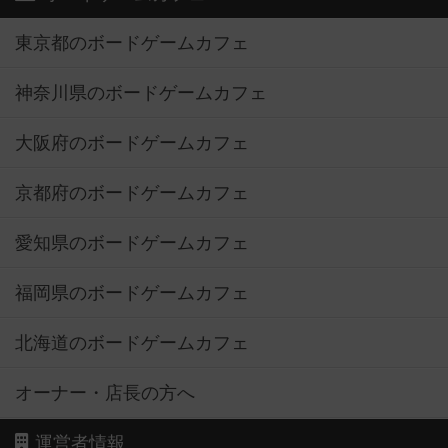
東京都のボードゲームカフェ
神奈川県のボードゲームカフェ
大阪府のボードゲームカフェ
京都府のボードゲームカフェ
愛知県のボードゲームカフェ
福岡県のボードゲームカフェ
北海道のボードゲームカフェ
オーナー・店長の方へ
運営者情報