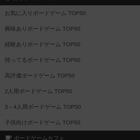
お気に入りボードゲーム TOP50
興味ありボードゲーム TOP50
経験ありボードゲーム TOP50
持ってるボードゲーム TOP50
高評価ボードゲーム TOP50
2人用ボードゲーム TOP50
3～4人用ボードゲーム TOP50
子供向けボードゲーム TOP50
ボードゲームカフェ