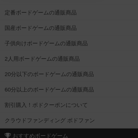
定番ボードゲームの通販商品
国産ボードゲームの通販商品
子供向けボードゲームの通販商品
2人用ボードゲームの通販商品
20分以下のボードゲームの通販商品
60分以上のボードゲームの通販商品
割引購入！ボドクーポンについて
クラウドファンディング ボドファン
おすすめボードゲーム