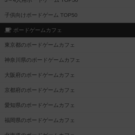
3～4人用ボードゲーム TOP50
子供向けボードゲーム TOP50
ボードゲームカフェ
東京都のボードゲームカフェ
神奈川県のボードゲームカフェ
大阪府のボードゲームカフェ
京都府のボードゲームカフェ
愛知県のボードゲームカフェ
福岡県のボードゲームカフェ