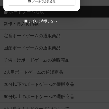
メールで会員登録
ボードゲーム通販
しばらく表示しない
新作・再入荷情報
定番ボードゲームの通販商品
国産ボードゲームの通販商品
子供向けボードゲームの通販商品
2人用ボードゲームの通販商品
20分以下のボードゲームの通販商品
60分以上のボードゲームの通販商品
割引購入！ボドクーポンについて