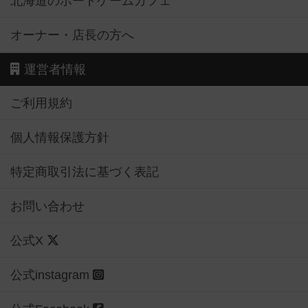
北海道のボードゲームカフェ
オーナー・店長の方へ
運営者情報
ご利用規約
個人情報保護方針
特定商取引法に基づく表記
お問い合わせ
公式X
公式instagram