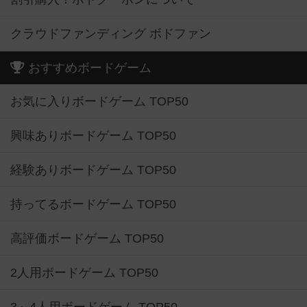
クラウドファンディング ボドファン
おすすめボードゲーム
お気に入りボードゲーム TOP50
興味ありボードゲーム TOP50
経験ありボードゲーム TOP50
持ってるボードゲーム TOP50
高評価ボードゲーム TOP50
2人用ボードゲーム TOP50