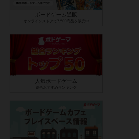
ボードゲーム通販
オンラインストアで7,500商品を販売中
人気ボードゲーム
総合おすすめランキング