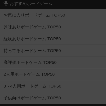
おすすめボードゲーム
お気に入りボードゲーム TOP50
興味ありボードゲーム TOP50
経験ありボードゲーム TOP50
持ってるボードゲーム TOP50
高評価ボードゲーム TOP50
2人用ボードゲーム TOP50
3～4人用ボードゲーム TOP50
子供向けボードゲーム TOP50