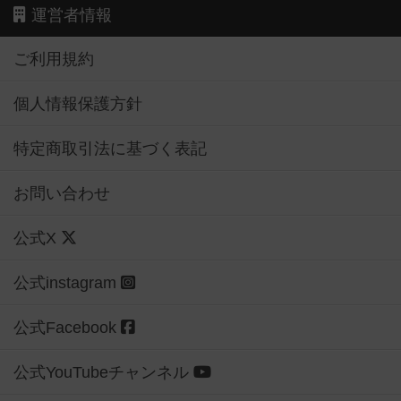
運営者情報
ご利用規約
個人情報保護方針
特定商取引法に基づく表記
お問い合わせ
公式X
公式instagram
公式Facebook
公式YouTubeチャンネル