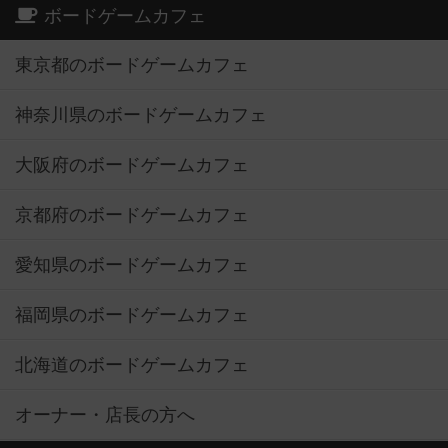
ボードゲームカフェ
東京都のボードゲームカフェ
神奈川県のボードゲームカフェ
大阪府のボードゲームカフェ
京都府のボードゲームカフェ
愛知県のボードゲームカフェ
福岡県のボードゲームカフェ
北海道のボードゲームカフェ
オーナー・店長の方へ