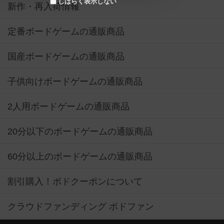
しばらく表示しない
新作・再入荷情報
定番ボードゲームの通販商品
国産ボードゲームの通販商品
子供向けボードゲームの通販商品
2人用ボードゲームの通販商品
20分以下のボードゲームの通販商品
60分以上のボードゲームの通販商品
割引購入！ボドクーポンについて
クラウドファンディング ボドファン