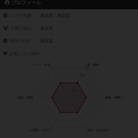
プロフィール
エリア/年齡
未設定 未設定
人数の好み
未設定
時間の好み
未設定
お気に入り傾向