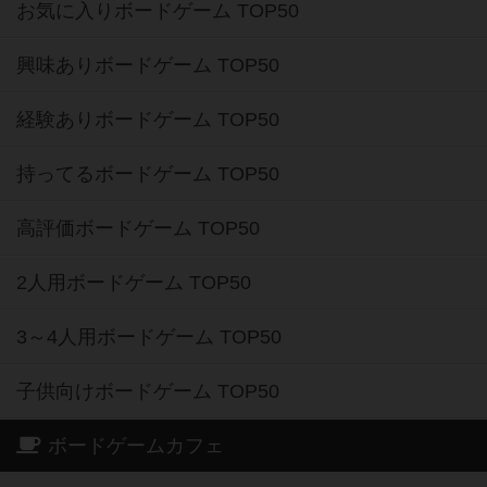
お気に入りボードゲーム TOP50
興味ありボードゲーム TOP50
経験ありボードゲーム TOP50
持ってるボードゲーム TOP50
高評価ボードゲーム TOP50
2人用ボードゲーム TOP50
3～4人用ボードゲーム TOP50
子供向けボードゲーム TOP50
ボードゲームカフェ