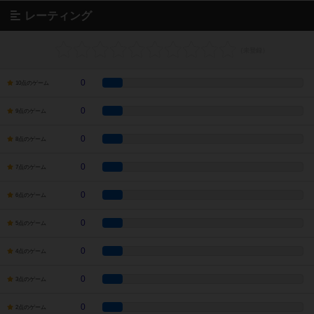
レーティング
0
10点のゲーム
0
9点のゲーム
0
8点のゲーム
0
7点のゲーム
0
6点のゲーム
0
5点のゲーム
0
4点のゲーム
0
3点のゲーム
0
2点のゲーム