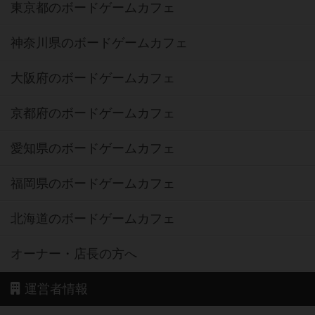
東京都のボードゲームカフェ
神奈川県のボードゲームカフェ
大阪府のボードゲームカフェ
京都府のボードゲームカフェ
愛知県のボードゲームカフェ
福岡県のボードゲームカフェ
北海道のボードゲームカフェ
オーナー・店長の方へ
運営者情報