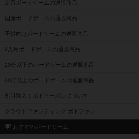
定番ボードゲームの通販商品
国産ボードゲームの通販商品
子供向けボードゲームの通販商品
2人用ボードゲームの通販商品
20分以下のボードゲームの通販商品
60分以上のボードゲームの通販商品
割引購入！ボドクーポンについて
クラウドファンディング ボドファン
おすすめボードゲーム