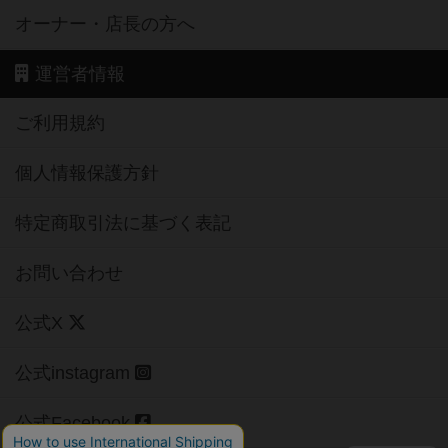
オーナー・店長の方へ
運営者情報
ご利用規約
個人情報保護方針
特定商取引法に基づく表記
お問い合わせ
公式X
公式instagram
公式Facebook