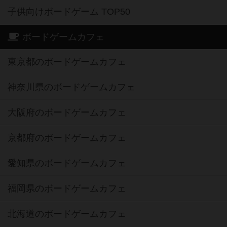
子供向けボードゲーム TOP50
ボードゲームカフェ
東京都のボードゲームカフェ
神奈川県のボードゲームカフェ
大阪府のボードゲームカフェ
京都府のボードゲームカフェ
愛知県のボードゲームカフェ
福岡県のボードゲームカフェ
北海道のボードゲームカフェ