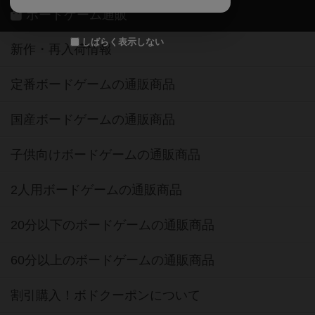
ボードゲーム通販
しばらく表示しない
新作・再入荷情報
定番ボードゲームの通販商品
国産ボードゲームの通販商品
子供向けボードゲームの通販商品
2人用ボードゲームの通販商品
20分以下のボードゲームの通販商品
60分以上のボードゲームの通販商品
割引購入！ボドクーポンについて