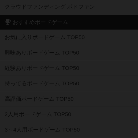
クラウドファンディング ボドファン
おすすめボードゲーム
お気に入りボードゲーム TOP50
興味ありボードゲーム TOP50
経験ありボードゲーム TOP50
持ってるボードゲーム TOP50
高評価ボードゲーム TOP50
2人用ボードゲーム TOP50
3～4人用ボードゲーム TOP50