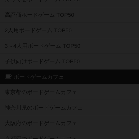
高評価ボードゲーム TOP50
2人用ボードゲーム TOP50
3～4人用ボードゲーム TOP50
子供向けボードゲーム TOP50
ボードゲームカフェ
東京都のボードゲームカフェ
神奈川県のボードゲームカフェ
大阪府のボードゲームカフェ
京都府のボードゲームカフェ