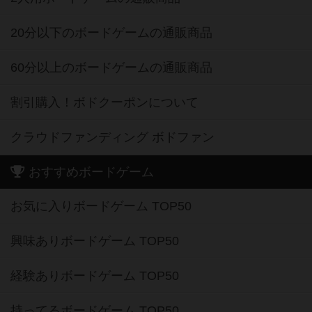
20分以下のボードゲームの通販商品
60分以上のボードゲームの通販商品
割引購入！ボドクーポンについて
クラウドファンディング ボドファン
おすすめボードゲーム
お気に入りボードゲーム TOP50
興味ありボードゲーム TOP50
経験ありボードゲーム TOP50
持ってるボードゲーム TOP50