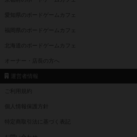
愛知県のボードゲームカフェ
福岡県のボードゲームカフェ
北海道のボードゲームカフェ
オーナー・店長の方へ
運営者情報
ご利用規約
個人情報保護方針
特定商取引法に基づく表記