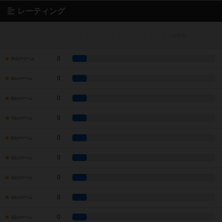
レーティング
0
10点のゲーム
0
9点のゲーム
0
8点のゲーム
0
7点のゲーム
0
6点のゲーム
0
5点のゲーム
0
4点のゲーム
0
3点のゲーム
0
2点のゲーム