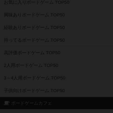
お気に入りボードゲーム TOP50
興味ありボードゲーム TOP50
経験ありボードゲーム TOP50
持ってるボードゲーム TOP50
高評価ボードゲーム TOP50
2人用ボードゲーム TOP50
3～4人用ボードゲーム TOP50
子供向けボードゲーム TOP50
ボードゲームカフェ