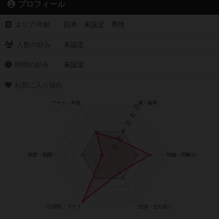
プロフィール
エリア/年齡
日本 未設定 男性
人数の好み
未設定
時間の好み
未設定
お気に入り傾向