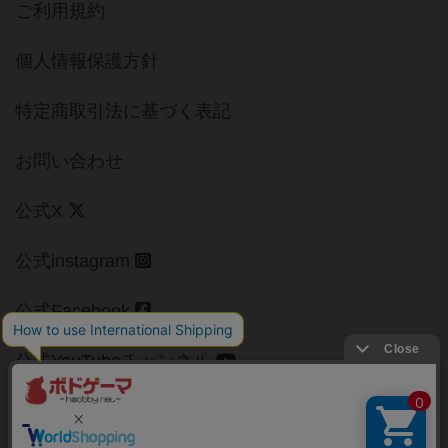
ご利用規約
個人情報保護方針
特定商取引法に基づく表記
お問い合わせ
公式X
公式instagram
公式Facebook
公式YouTubeチャンネル
Copyright (c)
【ボドゲーマ】ボードゲームの総合情報サイト
All rights reserved.