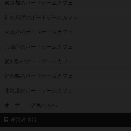
東京都のボードゲームカフェ
神奈川県のボードゲームカフェ
大阪府のボードゲームカフェ
京都府のボードゲームカフェ
愛知県のボードゲームカフェ
福岡県のボードゲームカフェ
北海道のボードゲームカフェ
オーナー・店長の方へ
運営者情報