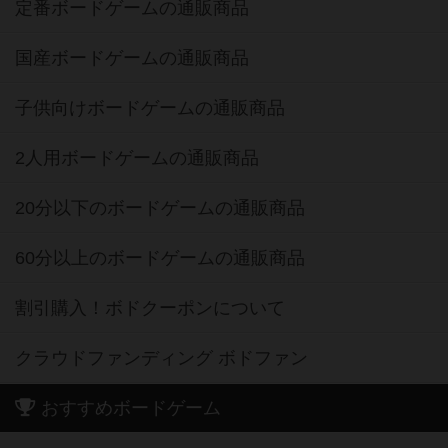
定番ボードゲームの通販商品
国産ボードゲームの通販商品
子供向けボードゲームの通販商品
2人用ボードゲームの通販商品
20分以下のボードゲームの通販商品
60分以上のボードゲームの通販商品
割引購入！ボドクーポンについて
クラウドファンディング ボドファン
おすすめボードゲーム