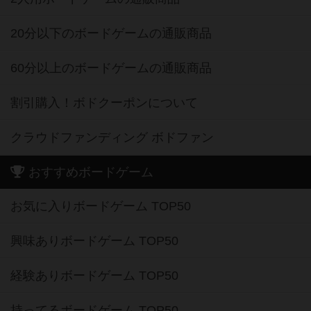
20分以下のボードゲームの通販商品
60分以上のボードゲームの通販商品
割引購入！ボドクーポンについて
クラウドファンディング ボドファン
おすすめボードゲーム
お気に入りボードゲーム TOP50
興味ありボードゲーム TOP50
経験ありボードゲーム TOP50
持ってるボードゲーム TOP50