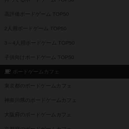
高評価ボードゲーム TOP50
2人用ボードゲーム TOP50
3～4人用ボードゲーム TOP50
子供向けボードゲーム TOP50
ボードゲームカフェ
東京都のボードゲームカフェ
神奈川県のボードゲームカフェ
大阪府のボードゲームカフェ