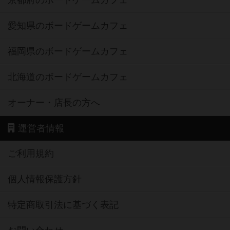
京都府のボードゲームカフェ
愛知県のボードゲームカフェ
福岡県のボードゲームカフェ
北海道のボードゲームカフェ
オーナー・店長の方へ
運営者情報
ご利用規約
個人情報保護方針
特定商取引法に基づく表記