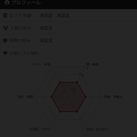
プロフィール
エリア/年齡
未設定 未設定
人数の好み
未設定
時間の好み
未設定
お気に入り傾向