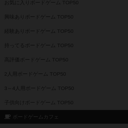
お気に入りボードゲーム TOP50
興味ありボードゲーム TOP50
経験ありボードゲーム TOP50
持ってるボードゲーム TOP50
高評価ボードゲーム TOP50
2人用ボードゲーム TOP50
3～4人用ボードゲーム TOP50
子供向けボードゲーム TOP50
ボードゲームカフェ