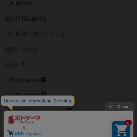
ご利用規約
個人情報保護方針
特定商取引法に基づく表記
お問い合わせ
公式X
公式instagram
公式Facebook
公式YouTubeチャンネル
Copyright (c)
【ボドゲーマ】ボードゲームの総合情報サイト
All rights reserved.