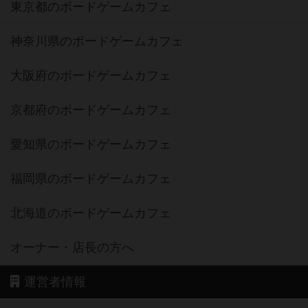
東京都のボードゲームカフェ
神奈川県のボードゲームカフェ
大阪府のボードゲームカフェ
京都府のボードゲームカフェ
愛知県のボードゲームカフェ
福岡県のボードゲームカフェ
北海道のボードゲームカフェ
オーナー・店長の方へ
運営者情報