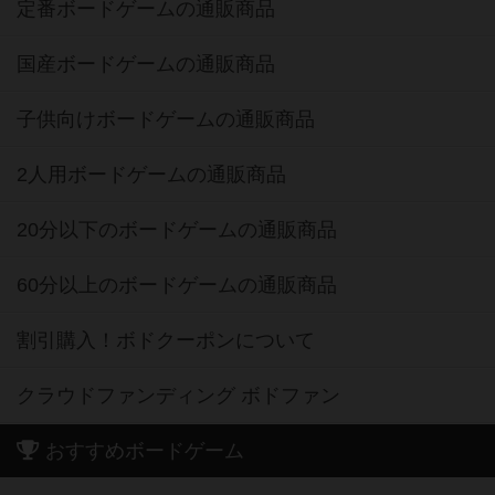
定番ボードゲームの通販商品
国産ボードゲームの通販商品
子供向けボードゲームの通販商品
2人用ボードゲームの通販商品
20分以下のボードゲームの通販商品
60分以上のボードゲームの通販商品
割引購入！ボドクーポンについて
クラウドファンディング ボドファン
おすすめボードゲーム