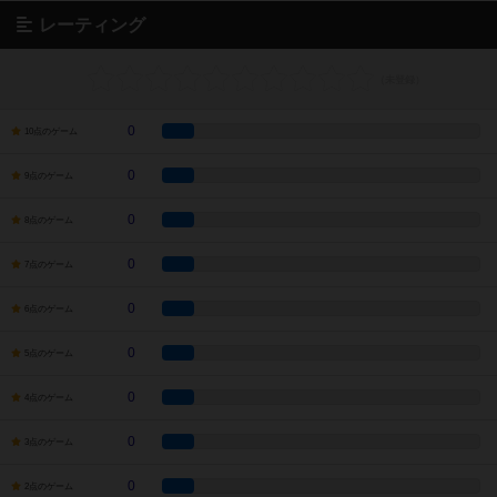
レーティング
0
10点のゲーム
0
9点のゲーム
0
8点のゲーム
0
7点のゲーム
0
6点のゲーム
0
5点のゲーム
0
4点のゲーム
0
3点のゲーム
0
2点のゲーム