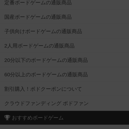
定番ボードゲームの通販商品
国産ボードゲームの通販商品
子供向けボードゲームの通販商品
2人用ボードゲームの通販商品
20分以下のボードゲームの通販商品
60分以上のボードゲームの通販商品
割引購入！ボドクーポンについて
クラウドファンディング ボドファン
おすすめボードゲーム