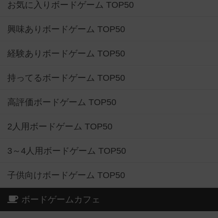
お気に入りボードゲーム TOP50
興味ありボードゲーム TOP50
経験ありボードゲーム TOP50
持ってるボードゲーム TOP50
高評価ボードゲーム TOP50
2人用ボードゲーム TOP50
3～4人用ボードゲーム TOP50
子供向けボードゲーム TOP50
ボードゲームカフェ