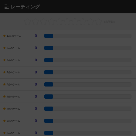
レーティング
0
10点のゲーム
0
9点のゲーム
0
8点のゲーム
0
7点のゲーム
0
6点のゲーム
0
5点のゲーム
0
4点のゲーム
0
3点のゲーム
0
2点のゲーム