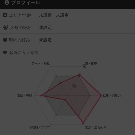
プロフィール
エリア/年齡
未設定 未設定
人数の好み
未設定
時間の好み
未設定
お気に入り傾向