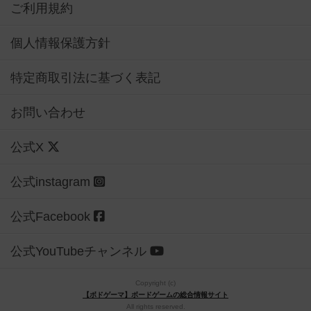
ご利用規約
個人情報保護方針
特定商取引法に基づく表記
お問い合わせ
公式X
公式instagram
公式Facebook
公式YouTubeチャンネル
Copyright (c)
【ボドゲーマ】ボードゲームの総合情報サイト
All rights reserved.