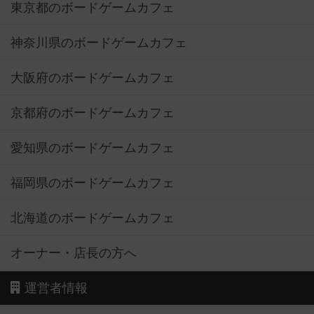
東京都のボードゲームカフェ
神奈川県のボードゲームカフェ
大阪府のボードゲームカフェ
京都府のボードゲームカフェ
愛知県のボードゲームカフェ
福岡県のボードゲームカフェ
北海道のボードゲームカフェ
オーナー・店長の方へ
運営者情報