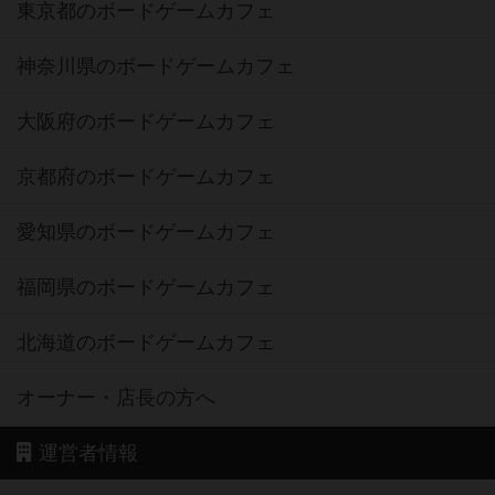
東京都のボードゲームカフェ
神奈川県のボードゲームカフェ
大阪府のボードゲームカフェ
京都府のボードゲームカフェ
愛知県のボードゲームカフェ
福岡県のボードゲームカフェ
北海道のボードゲームカフェ
オーナー・店長の方へ
運営者情報