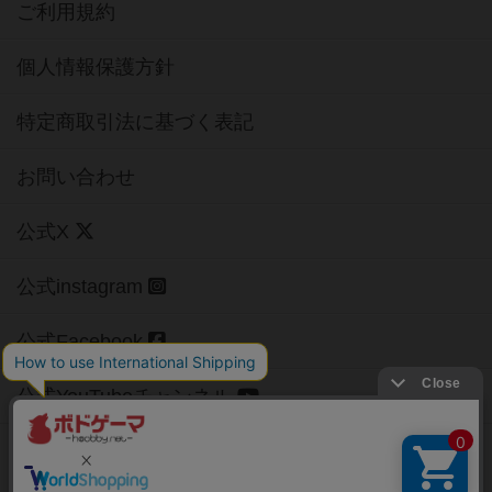
ご利用規約
個人情報保護方針
特定商取引法に基づく表記
お問い合わせ
公式X
公式instagram
公式Facebook
公式YouTubeチャンネル
Copyright (c)
【ボドゲーマ】ボードゲームの総合情報サイト
All rights reserved.