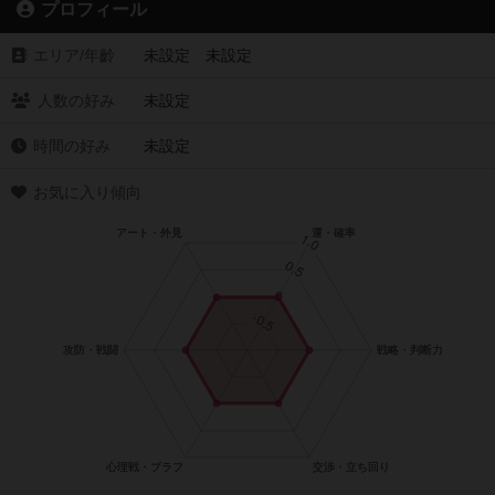
プロフィール
エリア/年齡
未設定 未設定
人数の好み
未設定
時間の好み
未設定
お気に入り傾向