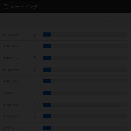
レーティング
0
10点のゲーム
0
9点のゲーム
0
8点のゲーム
0
7点のゲーム
0
6点のゲーム
0
5点のゲーム
0
4点のゲーム
0
3点のゲーム
0
2点のゲーム