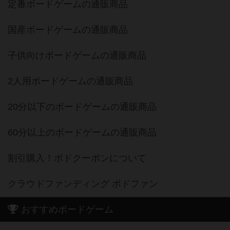
定番ボードゲームの通販商品
国産ボードゲームの通販商品
子供向けボードゲームの通販商品
2人用ボードゲームの通販商品
20分以下のボードゲームの通販商品
60分以上のボードゲームの通販商品
割引購入！ボドクーポンについて
クラウドファンディング ボドファン
おすすめボードゲーム