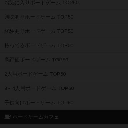
お気に入りボードゲーム TOP50
興味ありボードゲーム TOP50
経験ありボードゲーム TOP50
持ってるボードゲーム TOP50
高評価ボードゲーム TOP50
2人用ボードゲーム TOP50
3～4人用ボードゲーム TOP50
子供向けボードゲーム TOP50
ボードゲームカフェ