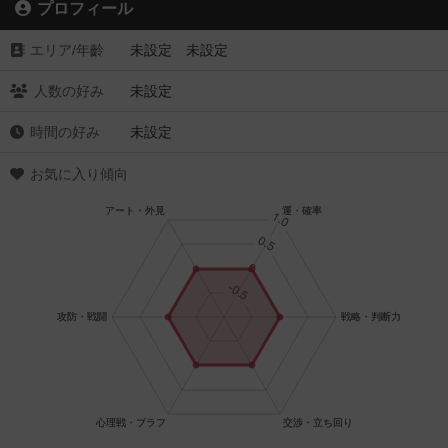
プロフィール
エリア/年齡
未設定 未設定
人数の好み
未設定
時間の好み
未設定
お気に入り傾向