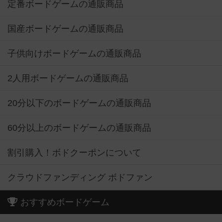
定番ボードゲームの通販商品
国産ボードゲームの通販商品
子供向けボードゲームの通販商品
2人用ボードゲームの通販商品
20分以下のボードゲームの通販商品
60分以上のボードゲームの通販商品
割引購入！ボドクーポンについて
クラウドファンディング ボドファン
おすすめボードゲーム