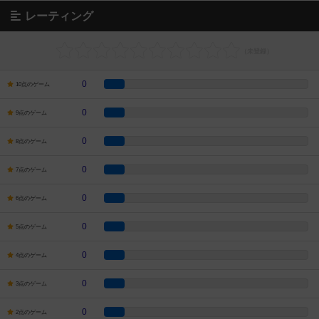
レーティング
0
10点のゲーム
0
9点のゲーム
0
8点のゲーム
0
7点のゲーム
0
6点のゲーム
0
5点のゲーム
0
4点のゲーム
0
3点のゲーム
0
2点のゲーム