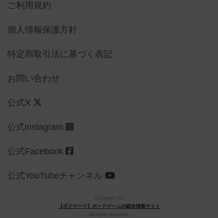
ご利用規約
個人情報保護方針
特定商取引法に基づく表記
お問い合わせ
公式X
公式instagram
公式Facebook
公式YouTubeチャンネル
Copyright (c)
【ボドゲーマ】ボードゲームの総合情報サイト
All rights reserved.