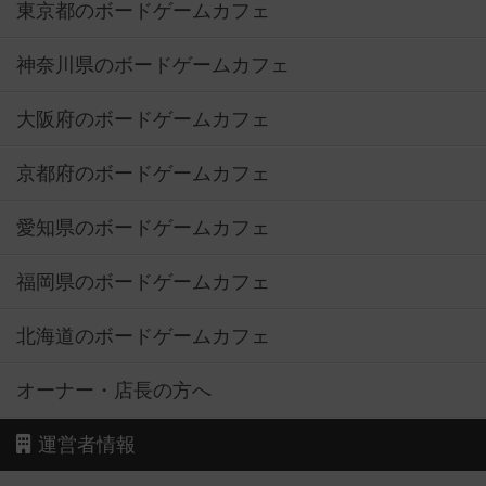
東京都のボードゲームカフェ
神奈川県のボードゲームカフェ
大阪府のボードゲームカフェ
京都府のボードゲームカフェ
愛知県のボードゲームカフェ
福岡県のボードゲームカフェ
北海道のボードゲームカフェ
オーナー・店長の方へ
運営者情報