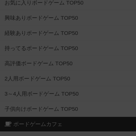
お気に入りボードゲーム TOP50
興味ありボードゲーム TOP50
経験ありボードゲーム TOP50
持ってるボードゲーム TOP50
高評価ボードゲーム TOP50
2人用ボードゲーム TOP50
3～4人用ボードゲーム TOP50
子供向けボードゲーム TOP50
ボードゲームカフェ