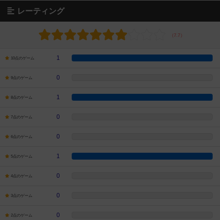
レーティング
1
10点のゲーム
0
9点のゲーム
1
8点のゲーム
0
7点のゲーム
0
6点のゲーム
1
5点のゲーム
0
4点のゲーム
0
3点のゲーム
0
2点のゲーム