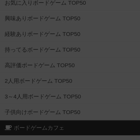
お気に入りボードゲーム TOP50
興味ありボードゲーム TOP50
経験ありボードゲーム TOP50
持ってるボードゲーム TOP50
高評価ボードゲーム TOP50
2人用ボードゲーム TOP50
3～4人用ボードゲーム TOP50
子供向けボードゲーム TOP50
ボードゲームカフェ