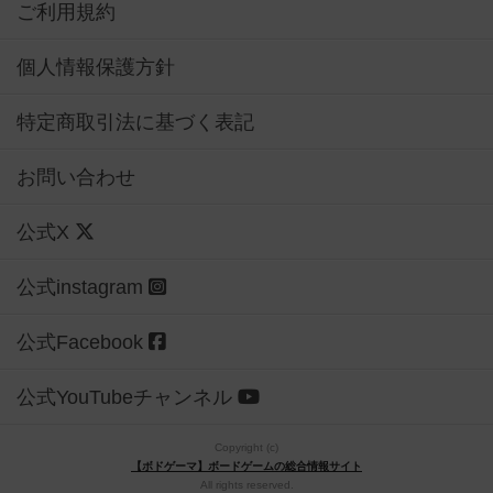
ご利用規約
個人情報保護方針
特定商取引法に基づく表記
お問い合わせ
公式X
公式instagram
公式Facebook
公式YouTubeチャンネル
Copyright (c)
【ボドゲーマ】ボードゲームの総合情報サイト
All rights reserved.