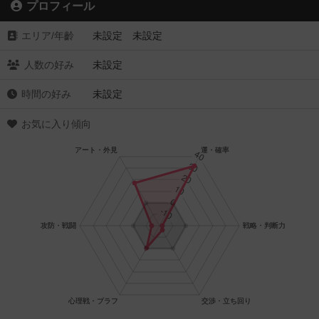
プロフィール
エリア/年齡
未設定 未設定
人数の好み
未設定
時間の好み
未設定
お気に入り傾向