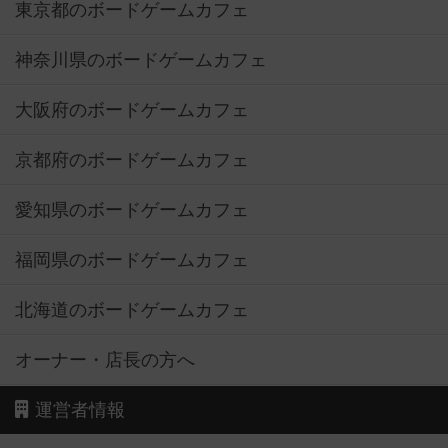
東京都のボードゲームカフェ
神奈川県のボードゲームカフェ
大阪府のボードゲームカフェ
京都府のボードゲームカフェ
愛知県のボードゲームカフェ
福岡県のボードゲームカフェ
北海道のボードゲームカフェ
オーナー・店長の方へ
運営者情報