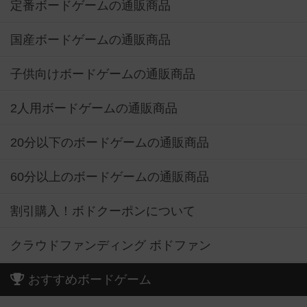
定番ボードゲームの通販商品
国産ボードゲームの通販商品
子供向けボードゲームの通販商品
2人用ボードゲームの通販商品
20分以下のボードゲームの通販商品
60分以上のボードゲームの通販商品
割引購入！ボドクーポンについて
クラウドファンディング ボドファン
おすすめボードゲーム