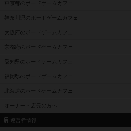
東京都のボードゲームカフェ
神奈川県のボードゲームカフェ
大阪府のボードゲームカフェ
京都府のボードゲームカフェ
愛知県のボードゲームカフェ
福岡県のボードゲームカフェ
北海道のボードゲームカフェ
オーナー・店長の方へ
運営者情報