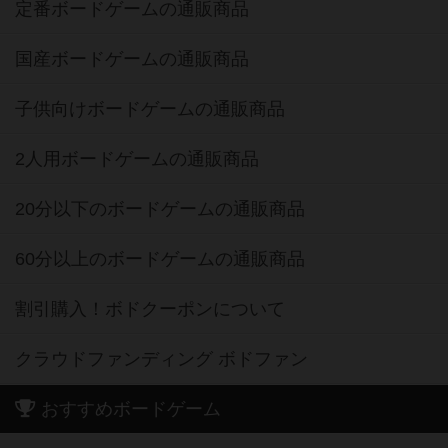
定番ボードゲームの通販商品
国産ボードゲームの通販商品
子供向けボードゲームの通販商品
2人用ボードゲームの通販商品
20分以下のボードゲームの通販商品
60分以上のボードゲームの通販商品
割引購入！ボドクーポンについて
クラウドファンディング ボドファン
おすすめボードゲーム