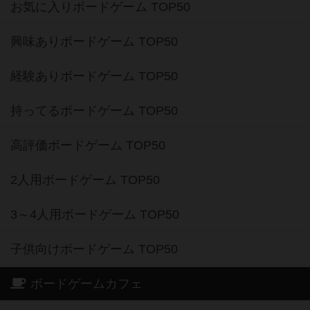
お気に入りボードゲーム TOP50
興味ありボードゲーム TOP50
経験ありボードゲーム TOP50
持ってるボードゲーム TOP50
高評価ボードゲーム TOP50
2人用ボードゲーム TOP50
3～4人用ボードゲーム TOP50
子供向けボードゲーム TOP50
ボードゲームカフェ