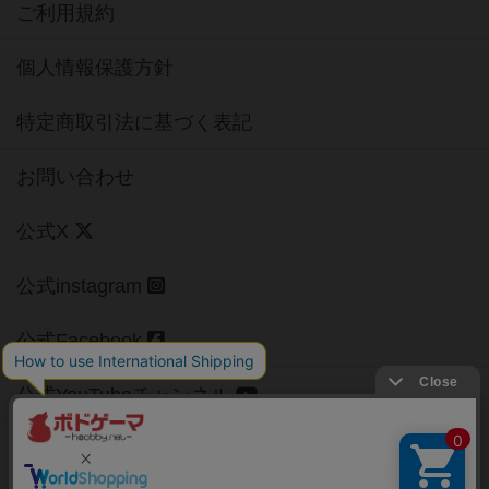
ご利用規約
個人情報保護方針
特定商取引法に基づく表記
お問い合わせ
公式X
公式instagram
公式Facebook
公式YouTubeチャンネル
Copyright (c)
【ボドゲーマ】ボードゲームの総合情報サイト
All rights reserved.