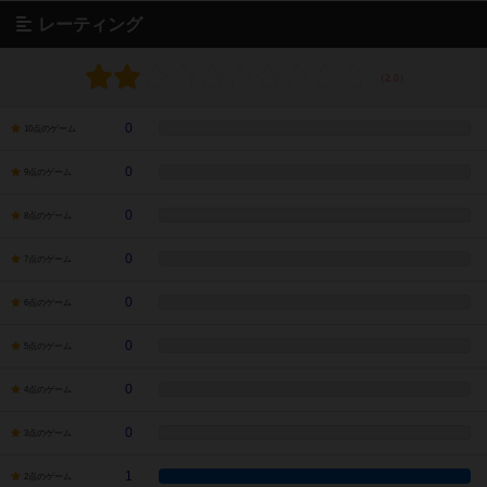
レーティング
0
10点のゲーム
0
9点のゲーム
0
8点のゲーム
0
7点のゲーム
0
6点のゲーム
0
5点のゲーム
0
4点のゲーム
0
3点のゲーム
1
2点のゲーム