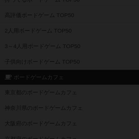
高評価ボードゲーム TOP50
2人用ボードゲーム TOP50
3～4人用ボードゲーム TOP50
子供向けボードゲーム TOP50
ボードゲームカフェ
東京都のボードゲームカフェ
神奈川県のボードゲームカフェ
大阪府のボードゲームカフェ