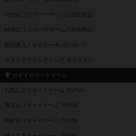
20分以下のボードゲームの通販商品
60分以上のボードゲームの通販商品
割引購入！ボドクーポンについて
クラウドファンディング ボドファン
おすすめボードゲーム
お気に入りボードゲーム TOP50
興味ありボードゲーム TOP50
経験ありボードゲーム TOP50
持ってるボードゲーム TOP50