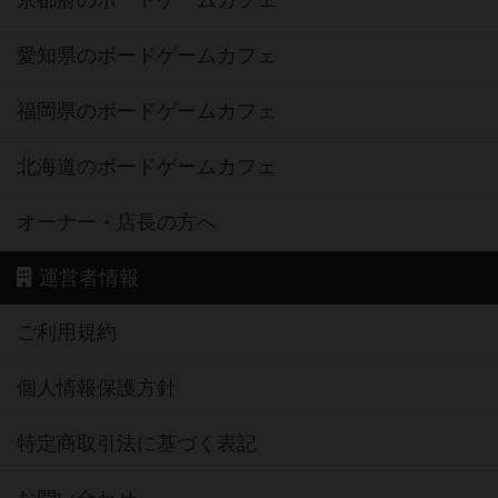
京都府のボードゲームカフェ
愛知県のボードゲームカフェ
福岡県のボードゲームカフェ
北海道のボードゲームカフェ
オーナー・店長の方へ
運営者情報
ご利用規約
個人情報保護方針
特定商取引法に基づく表記