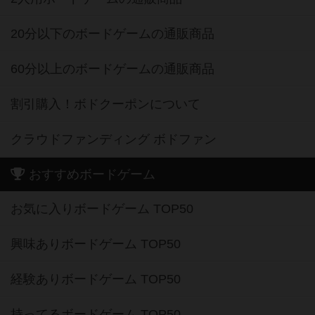
20分以下のボードゲームの通販商品
60分以上のボードゲームの通販商品
割引購入！ボドクーポンについて
クラウドファンディング ボドファン
おすすめボードゲーム
お気に入りボードゲーム TOP50
興味ありボードゲーム TOP50
経験ありボードゲーム TOP50
持ってるボードゲーム TOP50