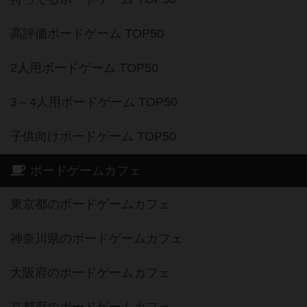
高評価ボードゲーム TOP50
2人用ボードゲーム TOP50
3～4人用ボードゲーム TOP50
子供向けボードゲーム TOP50
ボードゲームカフェ
東京都のボードゲームカフェ
神奈川県のボードゲームカフェ
大阪府のボードゲームカフェ