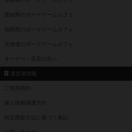
京都府のボードゲームカフェ
愛知県のボードゲームカフェ
福岡県のボードゲームカフェ
北海道のボードゲームカフェ
オーナー・店長の方へ
運営者情報
ご利用規約
個人情報保護方針
特定商取引法に基づく表記