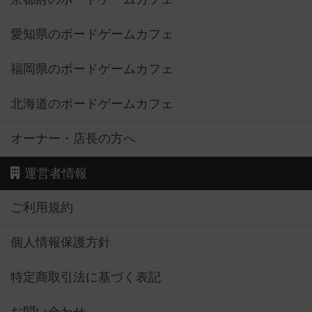
愛知県のボードゲームカフェ
福岡県のボードゲームカフェ
北海道のボードゲームカフェ
オーナー・店長の方へ
運営者情報
ご利用規約
個人情報保護方針
特定商取引法に基づく表記