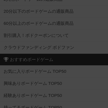
20分以下のボードゲームの通販商品
60分以上のボードゲームの通販商品
割引購入！ボドクーポンについて
クラウドファンディング ボドファン
おすすめボードゲーム
お気に入りボードゲーム TOP50
興味ありボードゲーム TOP50
経験ありボードゲーム TOP50
持ってるボードゲーム TOP50