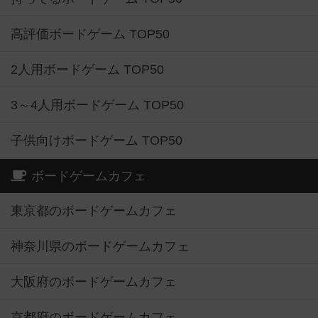
高評価ボードゲーム TOP50
2人用ボードゲーム TOP50
3～4人用ボードゲーム TOP50
子供向けボードゲーム TOP50
ボードゲームカフェ
東京都のボードゲームカフェ
神奈川県のボードゲームカフェ
大阪府のボードゲームカフェ
京都府のボードゲームカフェ