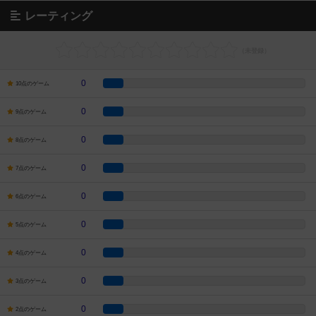
レーティング
0
10点のゲーム
0
9点のゲーム
0
8点のゲーム
0
7点のゲーム
0
6点のゲーム
0
5点のゲーム
0
4点のゲーム
0
3点のゲーム
0
2点のゲーム