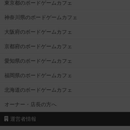
東京都のボードゲームカフェ
神奈川県のボードゲームカフェ
大阪府のボードゲームカフェ
京都府のボードゲームカフェ
愛知県のボードゲームカフェ
福岡県のボードゲームカフェ
北海道のボードゲームカフェ
オーナー・店長の方へ
運営者情報