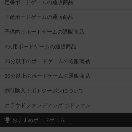
定番ボードゲームの通販商品
国産ボードゲームの通販商品
子供向けボードゲームの通販商品
2人用ボードゲームの通販商品
20分以下のボードゲームの通販商品
60分以上のボードゲームの通販商品
割引購入！ボドクーポンについて
クラウドファンディング ボドファン
おすすめボードゲーム