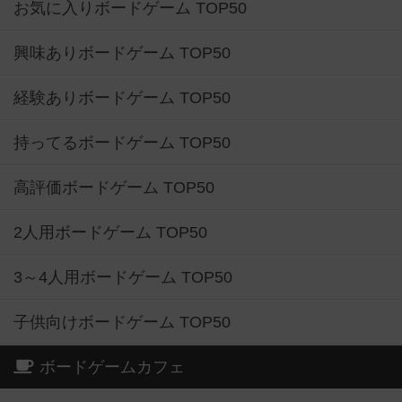
お気に入りボードゲーム TOP50
興味ありボードゲーム TOP50
経験ありボードゲーム TOP50
持ってるボードゲーム TOP50
高評価ボードゲーム TOP50
2人用ボードゲーム TOP50
3～4人用ボードゲーム TOP50
子供向けボードゲーム TOP50
ボードゲームカフェ