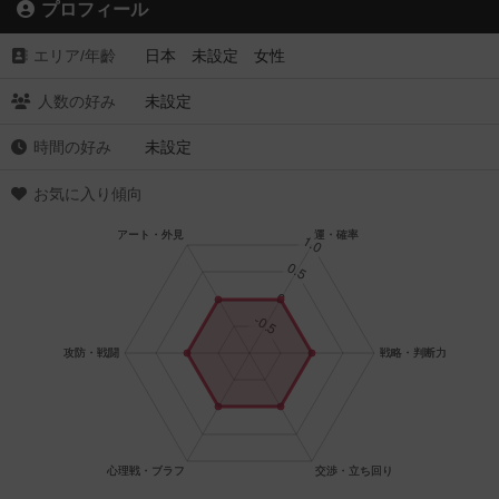
プロフィール
エリア/年齡
日本 未設定 女性
人数の好み
未設定
時間の好み
未設定
お気に入り傾向