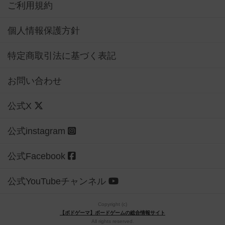
ご利用規約
個人情報保護方針
特定商取引法に基づく表記
お問い合わせ
公式X
公式instagram
公式Facebook
公式YouTubeチャンネル
Copyright (c)
【ボドゲーマ】ボードゲームの総合情報サイト
All rights reserved.