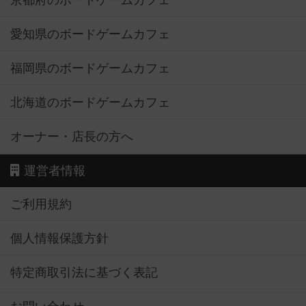
京都府のボードゲームカフェ
愛知県のボードゲームカフェ
福岡県のボードゲームカフェ
北海道のボードゲームカフェ
オーナー・店長の方へ
運営者情報
ご利用規約
個人情報保護方針
特定商取引法に基づく表記