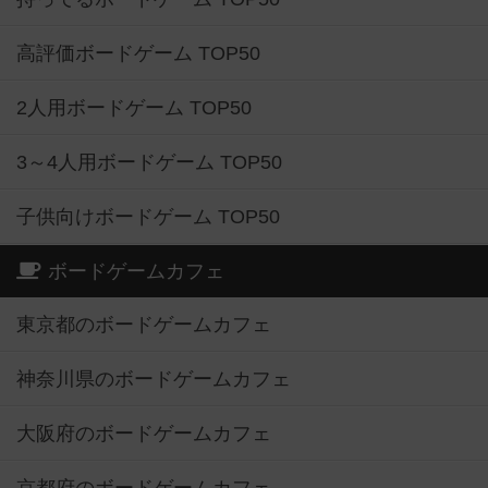
高評価ボードゲーム TOP50
2人用ボードゲーム TOP50
3～4人用ボードゲーム TOP50
子供向けボードゲーム TOP50
ボードゲームカフェ
東京都のボードゲームカフェ
神奈川県のボードゲームカフェ
大阪府のボードゲームカフェ