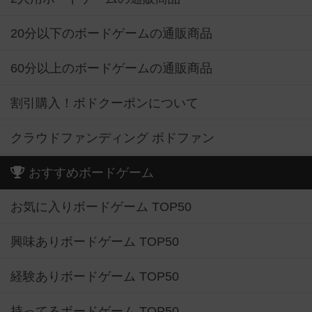
20分以下のボードゲームの通販商品
60分以上のボードゲームの通販商品
割引購入！ボドクーポンについて
クラウドファンディング ボドファン
おすすめボードゲーム
お気に入りボードゲーム TOP50
興味ありボードゲーム TOP50
経験ありボードゲーム TOP50
持ってるボードゲーム TOP50