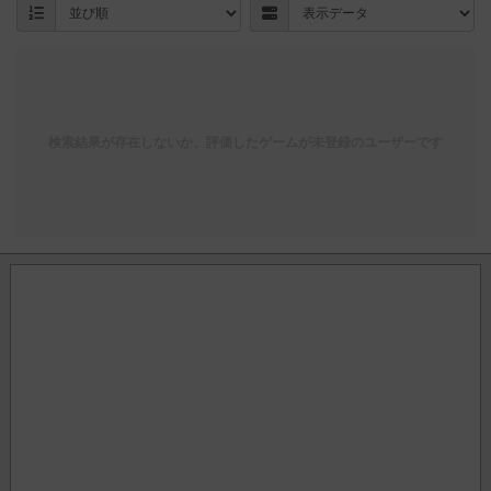
検索結果が存在しないか、評価したゲームが未登録のユーザーです