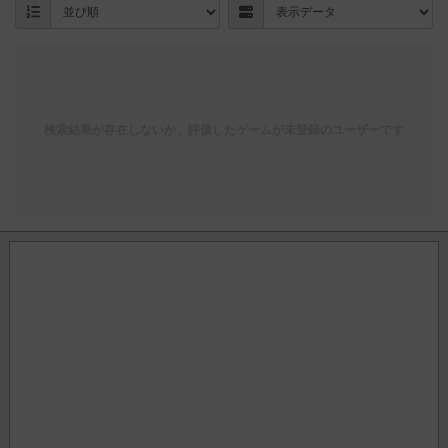
検索結果が存在しないか、評価したゲームが未登録のユーザーです