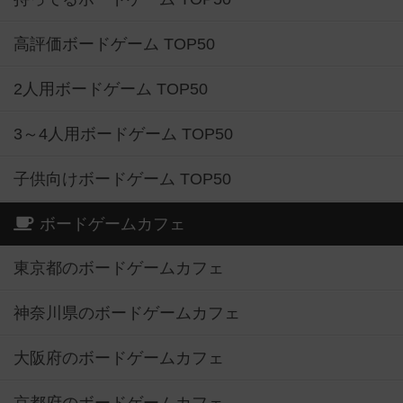
高評価ボードゲーム TOP50
2人用ボードゲーム TOP50
3～4人用ボードゲーム TOP50
子供向けボードゲーム TOP50
ボードゲームカフェ
東京都のボードゲームカフェ
神奈川県のボードゲームカフェ
大阪府のボードゲームカフェ