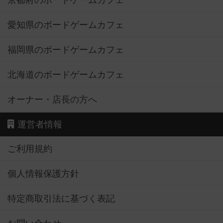
京都府のボードゲームカフェ
愛知県のボードゲームカフェ
福岡県のボードゲームカフェ
北海道のボードゲームカフェ
オーナー・店長の方へ
運営者情報
ご利用規約
個人情報保護方針
特定商取引法に基づく表記