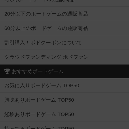
20分以下のボードゲームの通販商品
60分以上のボードゲームの通販商品
割引購入！ボドクーポンについて
クラウドファンディング ボドファン
おすすめボードゲーム
お気に入りボードゲーム TOP50
興味ありボードゲーム TOP50
経験ありボードゲーム TOP50
持ってるボードゲーム TOP50