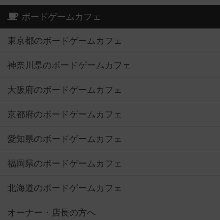
ボードゲームカフェ
東京都のボードゲームカフェ
神奈川県のボードゲームカフェ
大阪府のボードゲームカフェ
京都府のボードゲームカフェ
愛知県のボードゲームカフェ
福岡県のボードゲームカフェ
北海道のボードゲームカフェ
オーナー・店長の方へ