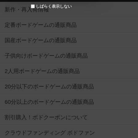
しばらく表示しない
新作・再入荷情報
定番ボードゲームの通販商品
国産ボードゲームの通販商品
子供向けボードゲームの通販商品
2人用ボードゲームの通販商品
20分以下のボードゲームの通販商品
60分以上のボードゲームの通販商品
割引購入！ボドクーポンについて
クラウドファンディング ボドファン