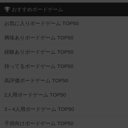
おすすめボードゲーム
お気に入りボードゲーム TOP50
興味ありボードゲーム TOP50
経験ありボードゲーム TOP50
持ってるボードゲーム TOP50
高評価ボードゲーム TOP50
2人用ボードゲーム TOP50
3～4人用ボードゲーム TOP50
子供向けボードゲーム TOP50