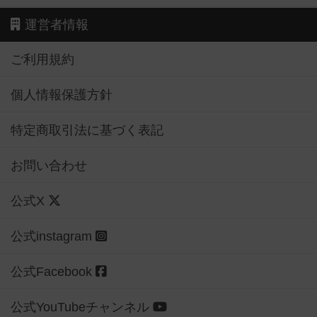
運営者情報
ご利用規約
個人情報保護方針
特定商取引法に基づく表記
お問い合わせ
公式X
公式instagram
公式Facebook
公式YouTubeチャンネル