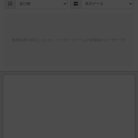
検索結果が存在しないか、マイボードゲームが未登録のユーザーです