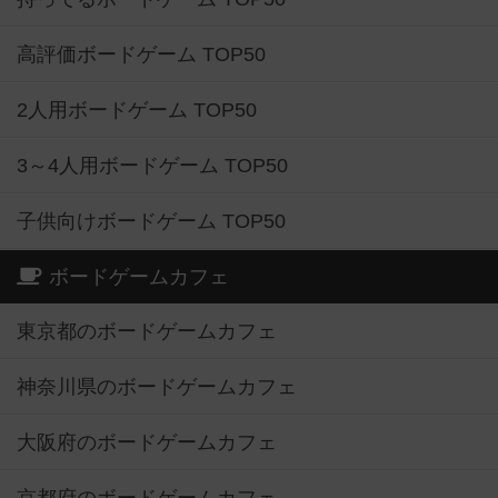
高評価ボードゲーム TOP50
2人用ボードゲーム TOP50
3～4人用ボードゲーム TOP50
子供向けボードゲーム TOP50
ボードゲームカフェ
東京都のボードゲームカフェ
神奈川県のボードゲームカフェ
大阪府のボードゲームカフェ