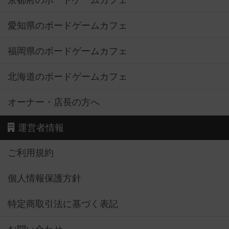
京都府のボードゲームカフェ
愛知県のボードゲームカフェ
福岡県のボードゲームカフェ
北海道のボードゲームカフェ
オーナー・店長の方へ
運営者情報
ご利用規約
個人情報保護方針
特定商取引法に基づく表記