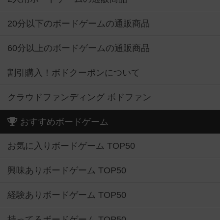
20分以下のボードゲームの通販商品
60分以上のボードゲームの通販商品
割引購入！ボドクーポンについて
クラウドファンディング ボドファン
おすすめボードゲーム
お気に入りボードゲーム TOP50
興味ありボードゲーム TOP50
経験ありボードゲーム TOP50
持ってるボードゲーム TOP50