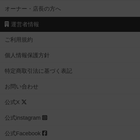
オーナー・店長の方へ
運営者情報
ご利用規約
個人情報保護方針
特定商取引法に基づく表記
お問い合わせ
公式X
公式instagram
公式Facebook