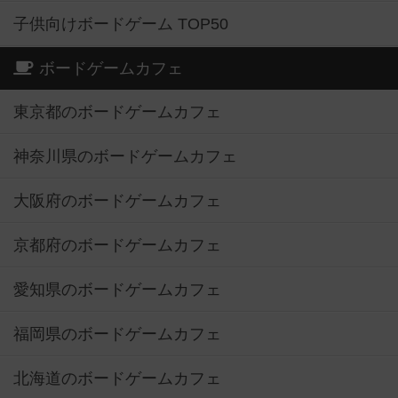
子供向けボードゲーム TOP50
ボードゲームカフェ
東京都のボードゲームカフェ
神奈川県のボードゲームカフェ
大阪府のボードゲームカフェ
京都府のボードゲームカフェ
愛知県のボードゲームカフェ
福岡県のボードゲームカフェ
北海道のボードゲームカフェ