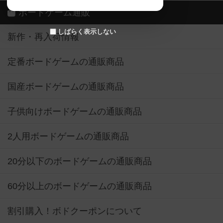
ボードゲーム通販
しばらく表示しない
新作・再入荷情報
定番ボードゲームの通販商品
国産ボードゲームの通販商品
子供向けボードゲームの通販商品
2人用ボードゲームの通販商品
20分以下のボードゲームの通販商品
60分以上のボードゲームの通販商品
割引購入！ボドクーポンについて