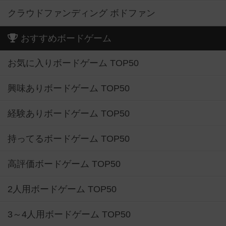
クラウドファンディング ボドファン
おすすめボードゲーム
お気に入りボードゲーム TOP50
興味ありボードゲーム TOP50
経験ありボードゲーム TOP50
持ってるボードゲーム TOP50
高評価ボードゲーム TOP50
2人用ボードゲーム TOP50
3～4人用ボードゲーム TOP50