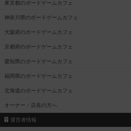
東京都のボードゲームカフェ
神奈川県のボードゲームカフェ
大阪府のボードゲームカフェ
京都府のボードゲームカフェ
愛知県のボードゲームカフェ
福岡県のボードゲームカフェ
北海道のボードゲームカフェ
オーナー・店長の方へ
運営者情報