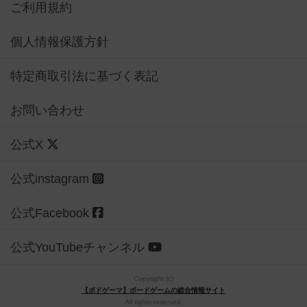
ご利用規約
個人情報保護方針
特定商取引法に基づく表記
お問い合わせ
公式X
公式instagram
公式Facebook
公式YouTubeチャンネル
Copyright (c)
【ボドゲーマ】ボードゲームの総合情報サイト
All rights reserved.