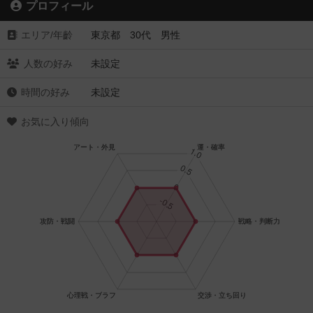
プロフィール
エリア/年齡
東京都 30代 男性
人数の好み
未設定
時間の好み
未設定
お気に入り傾向