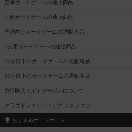
定番ボードゲームの通販商品
国産ボードゲームの通販商品
子供向けボードゲームの通販商品
2人用ボードゲームの通販商品
20分以下のボードゲームの通販商品
60分以上のボードゲームの通販商品
割引購入！ボドクーポンについて
クラウドファンディング ボドファン
おすすめボードゲーム