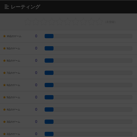
レーティング
0
10点のゲーム
0
9点のゲーム
0
8点のゲーム
0
7点のゲーム
0
6点のゲーム
0
5点のゲーム
0
4点のゲーム
0
3点のゲーム
0
2点のゲーム