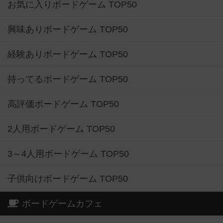
お気に入りボードゲーム TOP50
興味ありボードゲーム TOP50
経験ありボードゲーム TOP50
持ってるボードゲーム TOP50
高評価ボードゲーム TOP50
2人用ボードゲーム TOP50
3～4人用ボードゲーム TOP50
子供向けボードゲーム TOP50
ボードゲームカフェ