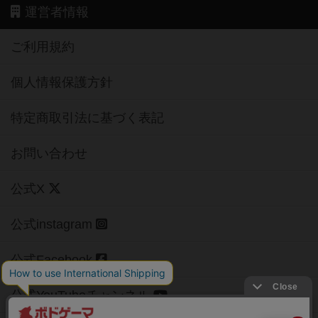
運営者情報
ご利用規約
個人情報保護方針
特定商取引法に基づく表記
お問い合わせ
公式X
公式instagram
公式Facebook
公式YouTubeチャンネル