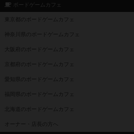
ボードゲームカフェ
東京都のボードゲームカフェ
神奈川県のボードゲームカフェ
大阪府のボードゲームカフェ
京都府のボードゲームカフェ
愛知県のボードゲームカフェ
福岡県のボードゲームカフェ
北海道のボードゲームカフェ
オーナー・店長の方へ