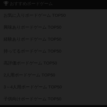
おすすめボードゲーム
お気に入りボードゲーム TOP50
興味ありボードゲーム TOP50
経験ありボードゲーム TOP50
持ってるボードゲーム TOP50
高評価ボードゲーム TOP50
2人用ボードゲーム TOP50
3～4人用ボードゲーム TOP50
子供向けボードゲーム TOP50