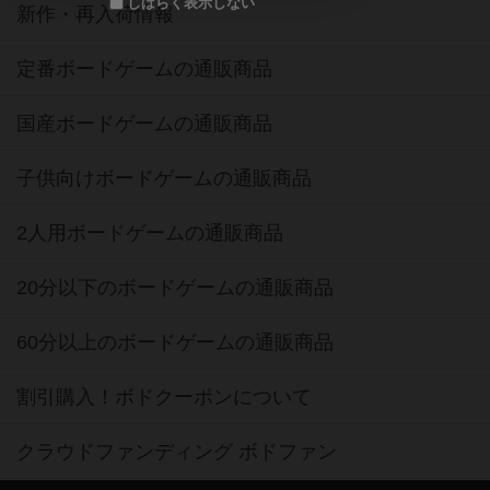
しばらく表示しない
新作・再入荷情報
定番ボードゲームの通販商品
国産ボードゲームの通販商品
子供向けボードゲームの通販商品
2人用ボードゲームの通販商品
20分以下のボードゲームの通販商品
60分以上のボードゲームの通販商品
割引購入！ボドクーポンについて
クラウドファンディング ボドファン