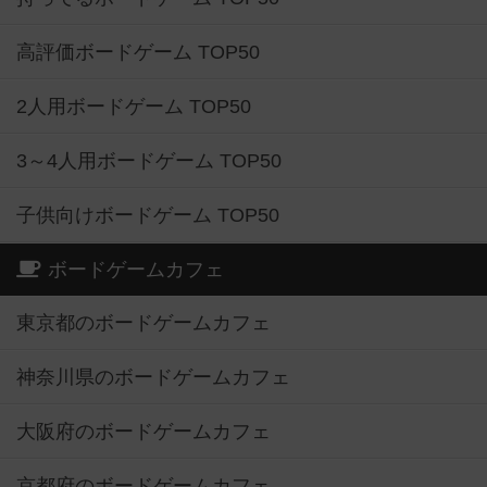
高評価ボードゲーム TOP50
2人用ボードゲーム TOP50
3～4人用ボードゲーム TOP50
子供向けボードゲーム TOP50
ボードゲームカフェ
東京都のボードゲームカフェ
神奈川県のボードゲームカフェ
大阪府のボードゲームカフェ
京都府のボードゲームカフェ