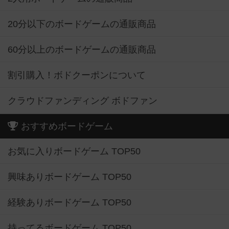
20分以下のボードゲームの通販商品
60分以上のボードゲームの通販商品
割引購入！ボドクーポンについて
クラウドファンディング ボドファン
おすすめボードゲーム
お気に入りボードゲーム TOP50
興味ありボードゲーム TOP50
経験ありボードゲーム TOP50
持ってるボードゲーム TOP50