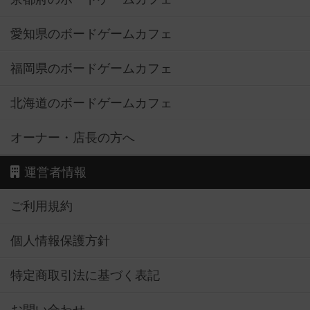
愛知県のボードゲームカフェ
福岡県のボードゲームカフェ
北海道のボードゲームカフェ
オーナー・店長の方へ
運営者情報
ご利用規約
個人情報保護方針
特定商取引法に基づく表記