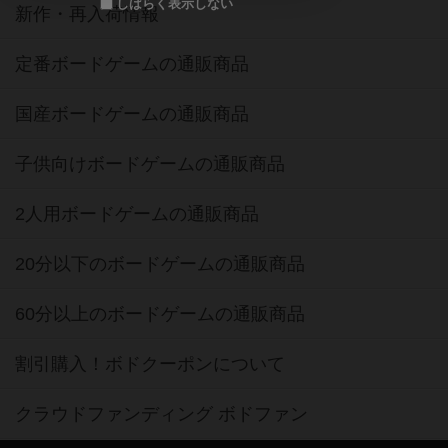
しばらく表示しない
新作・再入荷情報
定番ボードゲームの通販商品
国産ボードゲームの通販商品
子供向けボードゲームの通販商品
2人用ボードゲームの通販商品
20分以下のボードゲームの通販商品
60分以上のボードゲームの通販商品
割引購入！ボドクーポンについて
クラウドファンディング ボドファン