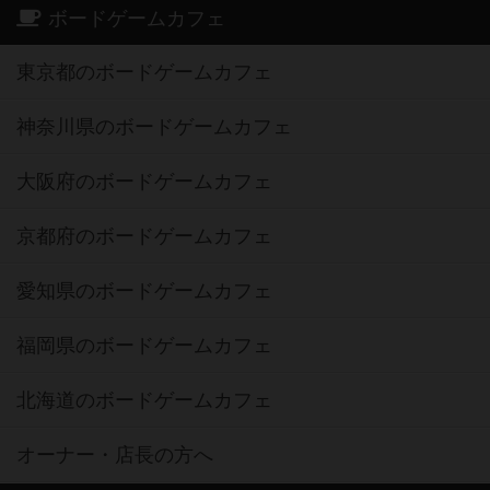
ボードゲームカフェ
東京都のボードゲームカフェ
神奈川県のボードゲームカフェ
大阪府のボードゲームカフェ
京都府のボードゲームカフェ
愛知県のボードゲームカフェ
福岡県のボードゲームカフェ
北海道のボードゲームカフェ
オーナー・店長の方へ