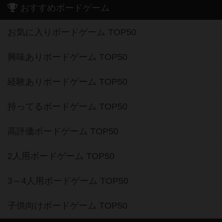
おすすめボードゲーム
お気に入りボードゲーム TOP50
興味ありボードゲーム TOP50
経験ありボードゲーム TOP50
持ってるボードゲーム TOP50
高評価ボードゲーム TOP50
2人用ボードゲーム TOP50
3～4人用ボードゲーム TOP50
子供向けボードゲーム TOP50