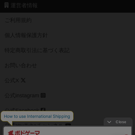
運営者情報
ご利用規約
個人情報保護方針
特定商取引法に基づく表記
お問い合わせ
公式X
公式instagram
公式Facebook
公式YouTubeチャンネル