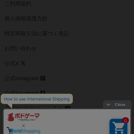
ご利用規約
個人情報保護方針
特定商取引法に基づく表記
お問い合わせ
公式X
公式instagram
公式Facebook
公式YouTubeチャンネル
Copyright (c)
【ボドゲーマ】ボードゲームの総合情報サイト
All rights reserved.