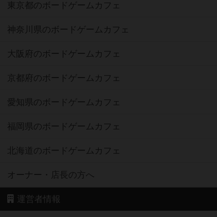
東京都のボードゲームカフェ
神奈川県のボードゲームカフェ
大阪府のボードゲームカフェ
京都府のボードゲームカフェ
愛知県のボードゲームカフェ
福岡県のボードゲームカフェ
北海道のボードゲームカフェ
オーナー・店長の方へ
運営者情報