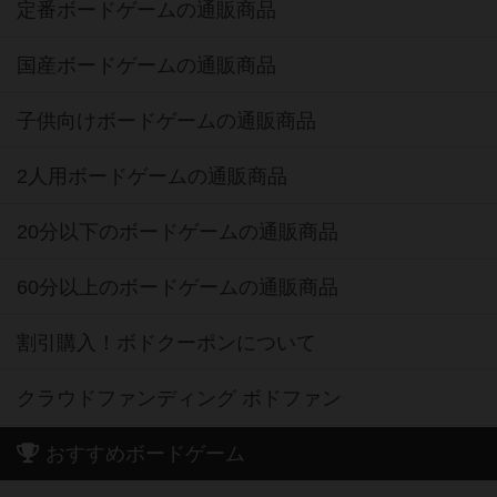
定番ボードゲームの通販商品
国産ボードゲームの通販商品
子供向けボードゲームの通販商品
2人用ボードゲームの通販商品
20分以下のボードゲームの通販商品
60分以上のボードゲームの通販商品
割引購入！ボドクーポンについて
クラウドファンディング ボドファン
おすすめボードゲーム