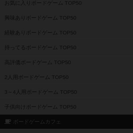
お気に入りボードゲーム TOP50
興味ありボードゲーム TOP50
経験ありボードゲーム TOP50
持ってるボードゲーム TOP50
高評価ボードゲーム TOP50
2人用ボードゲーム TOP50
3～4人用ボードゲーム TOP50
子供向けボードゲーム TOP50
ボードゲームカフェ