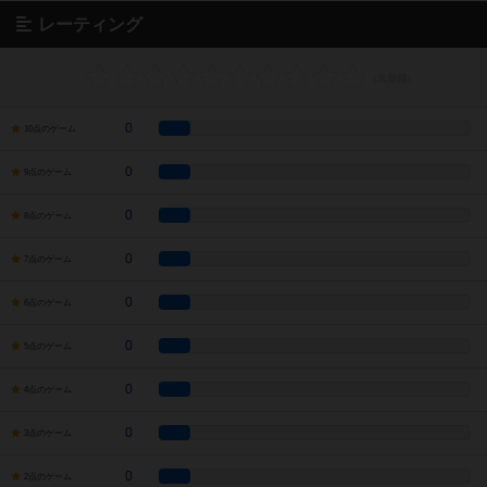
レーティング
0
10点のゲーム
0
9点のゲーム
0
8点のゲーム
0
7点のゲーム
0
6点のゲーム
0
5点のゲーム
0
4点のゲーム
0
3点のゲーム
0
2点のゲーム