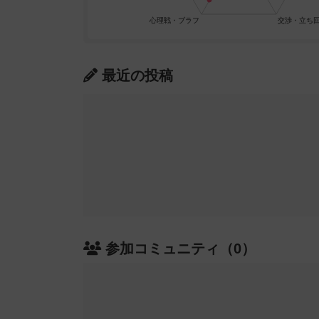
最近の投稿
参加コミュニティ（0）