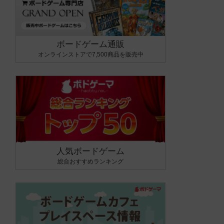
ボードゲーム通販
オンラインストアで7,500商品を販売中
人気ボードゲーム
総合おすすめランキング