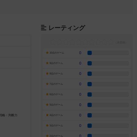
レーティング
0
10点のゲーム
0
9点のゲーム
0
8点のゲーム
0
7点のゲーム
0
6点のゲーム
0
5点のゲーム
0
4点のゲーム
0
3点のゲーム
0
2点のゲーム