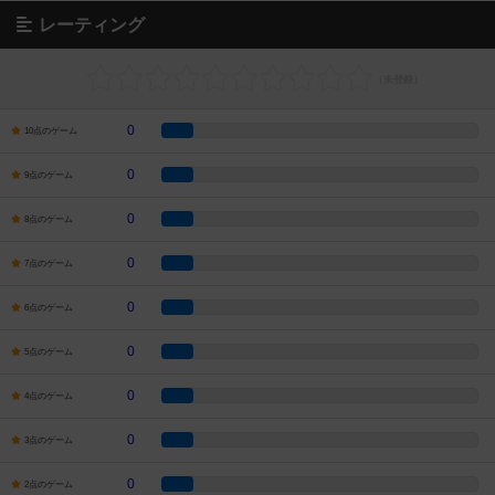
レーティング
0
10点のゲーム
0
9点のゲーム
0
8点のゲーム
0
7点のゲーム
0
6点のゲーム
0
5点のゲーム
0
4点のゲーム
0
3点のゲーム
0
2点のゲーム