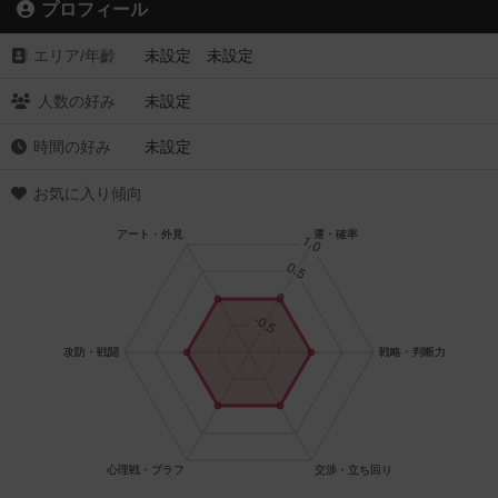
プロフィール
エリア/年齡
未設定 未設定
人数の好み
未設定
時間の好み
未設定
お気に入り傾向