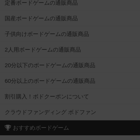
定番ボードゲームの通販商品
国産ボードゲームの通販商品
子供向けボードゲームの通販商品
2人用ボードゲームの通販商品
20分以下のボードゲームの通販商品
60分以上のボードゲームの通販商品
割引購入！ボドクーポンについて
クラウドファンディング ボドファン
おすすめボードゲーム