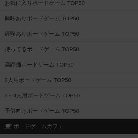
お気に入りボードゲーム TOP50
興味ありボードゲーム TOP50
経験ありボードゲーム TOP50
持ってるボードゲーム TOP50
高評価ボードゲーム TOP50
2人用ボードゲーム TOP50
3～4人用ボードゲーム TOP50
子供向けボードゲーム TOP50
ボードゲームカフェ