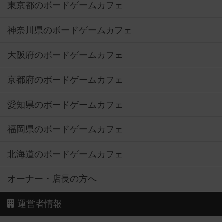
東京都のボードゲームカフェ
神奈川県のボードゲームカフェ
大阪府のボードゲームカフェ
京都府のボードゲームカフェ
愛知県のボードゲームカフェ
福岡県のボードゲームカフェ
北海道のボードゲームカフェ
オーナー・店長の方へ
運営者情報