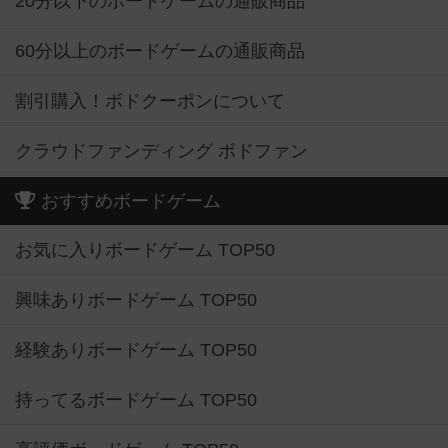
20分以下のボードゲームの通販商品
60分以上のボードゲームの通販商品
割引購入！ボドクーポンについて
クラウドファンディング ボドファン
おすすめボードゲーム
お気に入りボードゲーム TOP50
興味ありボードゲーム TOP50
経験ありボードゲーム TOP50
持ってるボードゲーム TOP50