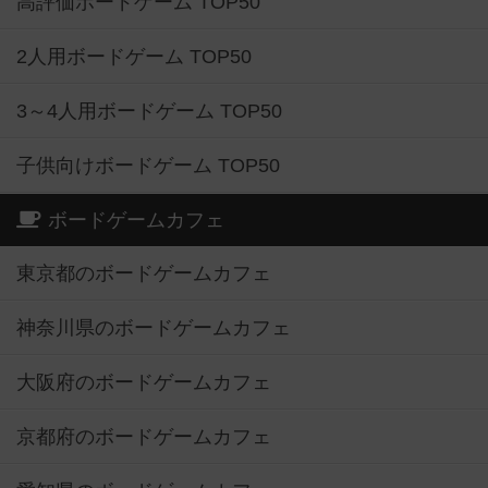
高評価ボードゲーム TOP50
2人用ボードゲーム TOP50
3～4人用ボードゲーム TOP50
子供向けボードゲーム TOP50
ボードゲームカフェ
東京都のボードゲームカフェ
神奈川県のボードゲームカフェ
大阪府のボードゲームカフェ
京都府のボードゲームカフェ