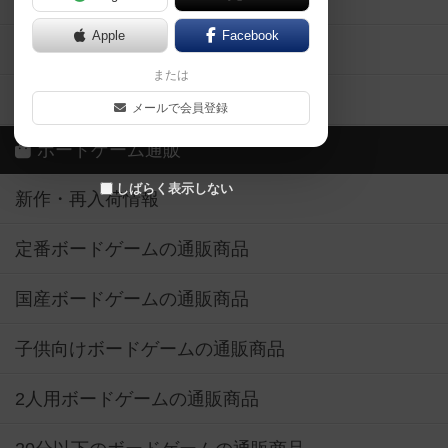
ボドとも・会員一覧
Apple
Facebook
ボードゲーム業界コラム
または
ボドゲーマご利用案内
メールで会員登録
ボードゲーム通販
しばらく表示しない
新作・再入荷情報
定番ボードゲームの通販商品
国産ボードゲームの通販商品
子供向けボードゲームの通販商品
2人用ボードゲームの通販商品