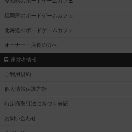
愛知県のボードゲームカフェ
福岡県のボードゲームカフェ
北海道のボードゲームカフェ
オーナー・店長の方へ
運営者情報
ご利用規約
個人情報保護方針
特定商取引法に基づく表記
お問い合わせ