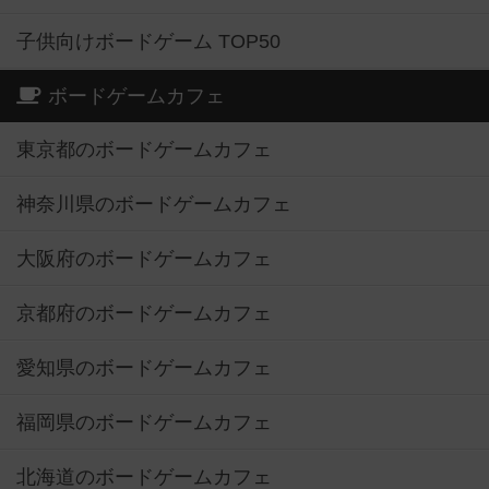
子供向けボードゲーム TOP50
ボードゲームカフェ
東京都のボードゲームカフェ
神奈川県のボードゲームカフェ
大阪府のボードゲームカフェ
京都府のボードゲームカフェ
愛知県のボードゲームカフェ
福岡県のボードゲームカフェ
北海道のボードゲームカフェ