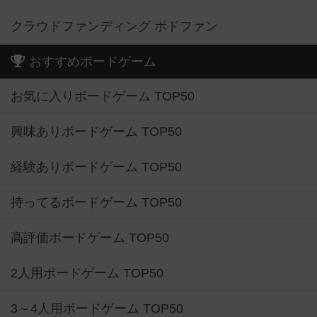
クラウドファンディング ボドファン
おすすめボードゲーム
お気に入りボードゲーム TOP50
興味ありボードゲーム TOP50
経験ありボードゲーム TOP50
持ってるボードゲーム TOP50
高評価ボードゲーム TOP50
2人用ボードゲーム TOP50
3～4人用ボードゲーム TOP50