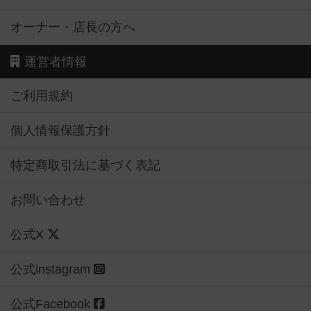
オーナー・店長の方へ
運営者情報
ご利用規約
個人情報保護方針
特定商取引法に基づく表記
お問い合わせ
公式X
公式instagram
公式Facebook