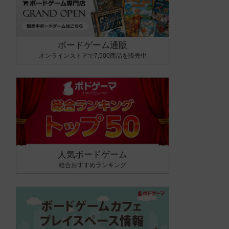
ボードゲーム通販
オンラインストアで7,500商品を販売中
人気ボードゲーム
総合おすすめランキング