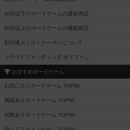
20分以下のボードゲームの通販商品
60分以上のボードゲームの通販商品
割引購入！ボドクーポンについて
クラウドファンディング ボドファン
おすすめボードゲーム
お気に入りボードゲーム TOP50
興味ありボードゲーム TOP50
経験ありボードゲーム TOP50
持ってるボードゲーム TOP50