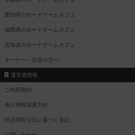
愛知県のボードゲームカフェ
福岡県のボードゲームカフェ
北海道のボードゲームカフェ
オーナー・店長の方へ
運営者情報
ご利用規約
個人情報保護方針
特定商取引法に基づく表記