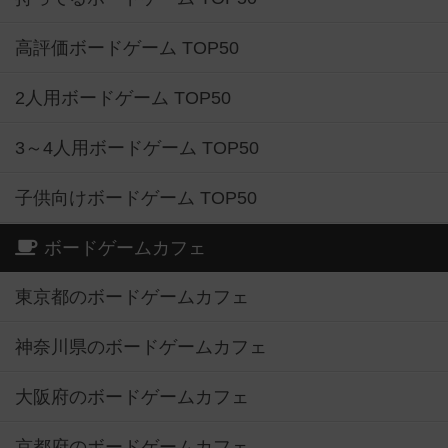
高評価ボードゲーム TOP50
2人用ボードゲーム TOP50
3～4人用ボードゲーム TOP50
子供向けボードゲーム TOP50
ボードゲームカフェ
東京都のボードゲームカフェ
神奈川県のボードゲームカフェ
大阪府のボードゲームカフェ
京都府のボードゲームカフェ