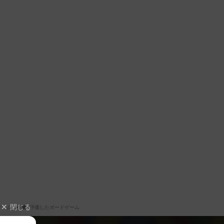
閉じる
ゲーム
評価したボードゲーム