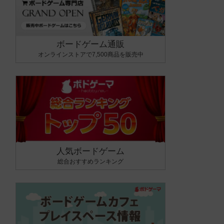
ボードゲーム通販
オンラインストアで7,500商品を販売中
人気ボードゲーム
総合おすすめランキング