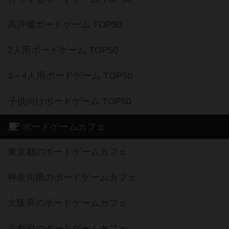
高評価ボードゲーム TOP50
2人用ボードゲーム TOP50
3～4人用ボードゲーム TOP50
子供向けボードゲーム TOP50
ボードゲームカフェ
東京都のボードゲームカフェ
神奈川県のボードゲームカフェ
大阪府のボードゲームカフェ
京都府のボードゲームカフェ