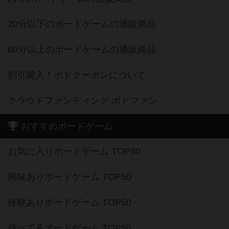
20分以下のボードゲームの通販商品
60分以上のボードゲームの通販商品
割引購入！ボドクーポンについて
クラウドファンディング ボドファン
おすすめボードゲーム
お気に入りボードゲーム TOP50
興味ありボードゲーム TOP50
経験ありボードゲーム TOP50
持ってるボードゲーム TOP50