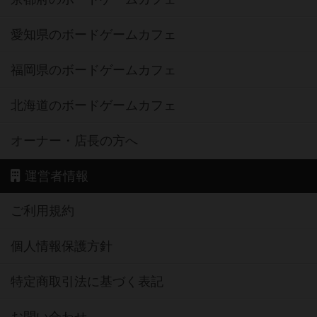
愛知県のボードゲームカフェ
福岡県のボードゲームカフェ
北海道のボードゲームカフェ
オーナー・店長の方へ
運営者情報
ご利用規約
個人情報保護方針
特定商取引法に基づく表記