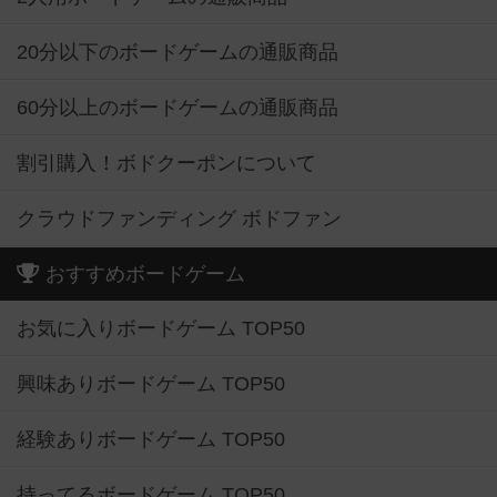
20分以下のボードゲームの通販商品
60分以上のボードゲームの通販商品
割引購入！ボドクーポンについて
クラウドファンディング ボドファン
おすすめボードゲーム
お気に入りボードゲーム TOP50
興味ありボードゲーム TOP50
経験ありボードゲーム TOP50
持ってるボードゲーム TOP50