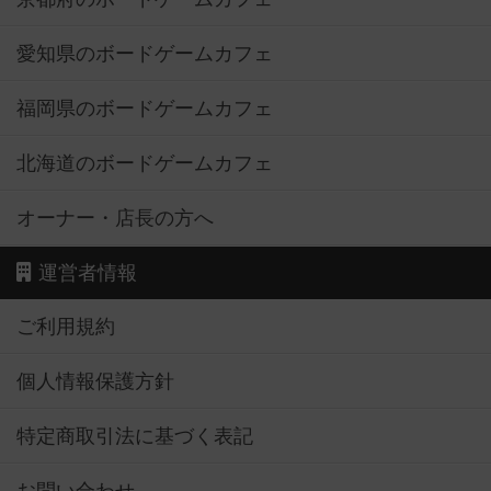
愛知県のボードゲームカフェ
福岡県のボードゲームカフェ
北海道のボードゲームカフェ
オーナー・店長の方へ
運営者情報
ご利用規約
個人情報保護方針
特定商取引法に基づく表記