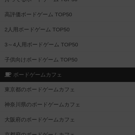
高評価ボードゲーム TOP50
2人用ボードゲーム TOP50
3～4人用ボードゲーム TOP50
子供向けボードゲーム TOP50
ボードゲームカフェ
東京都のボードゲームカフェ
神奈川県のボードゲームカフェ
大阪府のボードゲームカフェ
京都府のボードゲームカフェ