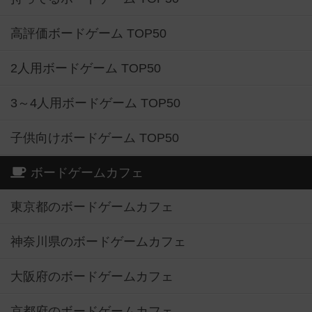
高評価ボードゲーム TOP50
2人用ボードゲーム TOP50
3～4人用ボードゲーム TOP50
子供向けボードゲーム TOP50
ボードゲームカフェ
東京都のボードゲームカフェ
神奈川県のボードゲームカフェ
大阪府のボードゲームカフェ
京都府のボードゲームカフェ