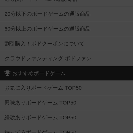
20分以下のボードゲームの通販商品
60分以上のボードゲームの通販商品
割引購入！ボドクーポンについて
クラウドファンディング ボドファン
おすすめボードゲーム
お気に入りボードゲーム TOP50
興味ありボードゲーム TOP50
経験ありボードゲーム TOP50
持ってるボードゲーム TOP50