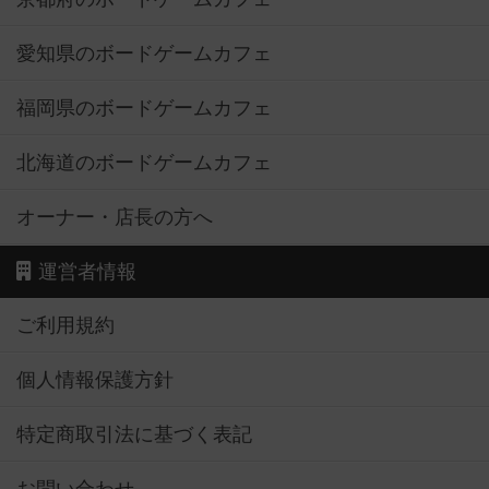
愛知県のボードゲームカフェ
福岡県のボードゲームカフェ
北海道のボードゲームカフェ
オーナー・店長の方へ
運営者情報
ご利用規約
個人情報保護方針
特定商取引法に基づく表記