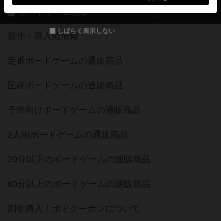
ボードゲーム通販
しばらく表示しない
新作・再入荷情報
定番ボードゲームの通販商品
国産ボードゲームの通販商品
子供向けボードゲームの通販商品
2人用ボードゲームの通販商品
20分以下のボードゲームの通販商品
60分以上のボードゲームの通販商品
割引購入！ボドクーポンについて