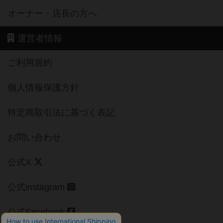
オーナー・店長の方へ
運営者情報
ご利用規約
個人情報保護方針
特定商取引法に基づく表記
お問い合わせ
公式X
公式instagram
公式Facebook