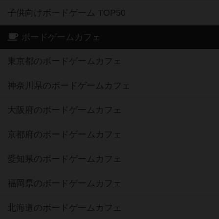
子供向けボードゲーム TOP50
ボードゲームカフェ
東京都のボードゲームカフェ
神奈川県のボードゲームカフェ
大阪府のボードゲームカフェ
京都府のボードゲームカフェ
愛知県のボードゲームカフェ
福岡県のボードゲームカフェ
北海道のボードゲームカフェ