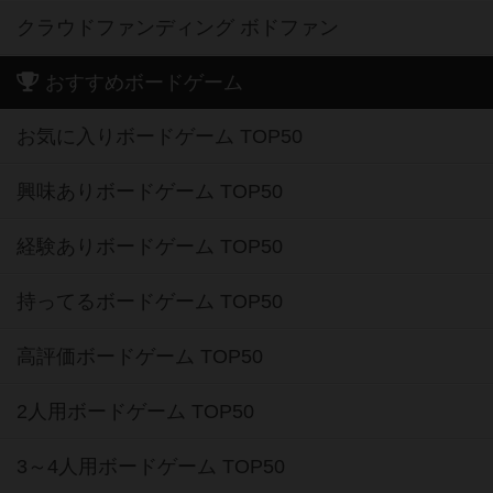
クラウドファンディング ボドファン
おすすめボードゲーム
お気に入りボードゲーム TOP50
興味ありボードゲーム TOP50
経験ありボードゲーム TOP50
持ってるボードゲーム TOP50
高評価ボードゲーム TOP50
2人用ボードゲーム TOP50
3～4人用ボードゲーム TOP50