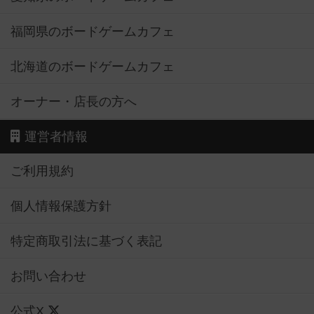
福岡県のボードゲームカフェ
北海道のボードゲームカフェ
オーナー・店長の方へ
運営者情報
ご利用規約
個人情報保護方針
特定商取引法に基づく表記
お問い合わせ
公式X