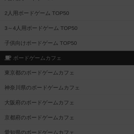
2人用ボードゲーム TOP50
3～4人用ボードゲーム TOP50
子供向けボードゲーム TOP50
ボードゲームカフェ
東京都のボードゲームカフェ
神奈川県のボードゲームカフェ
大阪府のボードゲームカフェ
京都府のボードゲームカフェ
愛知県のボードゲームカフェ