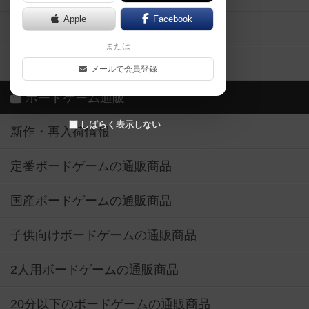
Apple
Facebook
ボードゲーム業界コラム
または
ボドゲーマご利用案内
メールで会員登録
ボードゲーム通販
しばらく表示しない
新作・再入荷情報
定番ボードゲームの通販商品
国産ボードゲームの通販商品
子供向けボードゲームの通販商品
2人用ボードゲームの通販商品
20分以下のボードゲームの通販商品