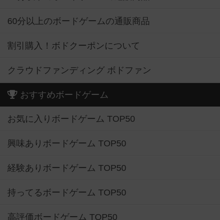
60分以上のボードゲームの通販商品
割引購入！ボドクーポンについて
クラウドファンディング ボドファン
おすすめボードゲーム
お気に入りボードゲーム TOP50
興味ありボードゲーム TOP50
経験ありボードゲーム TOP50
持ってるボードゲーム TOP50
高評価ボードゲーム TOP50