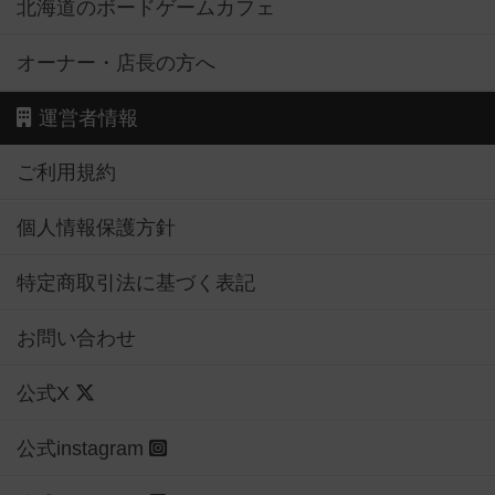
北海道のボードゲームカフェ
オーナー・店長の方へ
運営者情報
ご利用規約
個人情報保護方針
特定商取引法に基づく表記
お問い合わせ
公式X
公式instagram