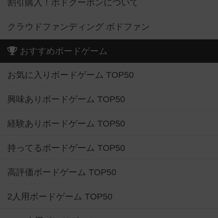
割引購入！ボドクーポンについて
クラウドファンディング ボドファン
おすすめボードゲーム
お気に入りボードゲーム TOP50
興味ありボードゲーム TOP50
経験ありボードゲーム TOP50
持ってるボードゲーム TOP50
高評価ボードゲーム TOP50
2人用ボードゲーム TOP50