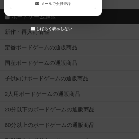
ボドゲーマご利用案内
メールで会員登録
ボードゲーム通販
しばらく表示しない
新作・再入荷情報
定番ボードゲームの通販商品
国産ボードゲームの通販商品
子供向けボードゲームの通販商品
2人用ボードゲームの通販商品
20分以下のボードゲームの通販商品
60分以上のボードゲームの通販商品