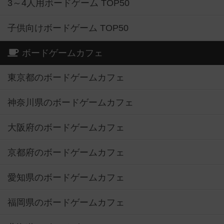
3～4人用ボードゲーム TOP50
子供向けボードゲーム TOP50
ボードゲームカフェ
東京都のボードゲームカフェ
神奈川県のボードゲームカフェ
大阪府のボードゲームカフェ
京都府のボードゲームカフェ
愛知県のボードゲームカフェ
福岡県のボードゲームカフェ