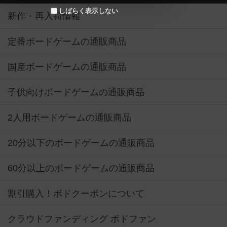
しばらく表示しない
新作・再入荷情報
定番ボードゲームの通販商品
国産ボードゲームの通販商品
子供向けボードゲームの通販商品
2人用ボードゲームの通販商品
20分以下のボードゲームの通販商品
60分以上のボードゲームの通販商品
割引購入！ボドクーポンについて
クラウドファンディング ボドファン