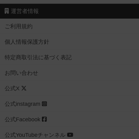
運営者情報
ご利用規約
個人情報保護方針
特定商取引法に基づく表記
お問い合わせ
公式X
公式instagram
公式Facebook
公式YouTubeチャンネル