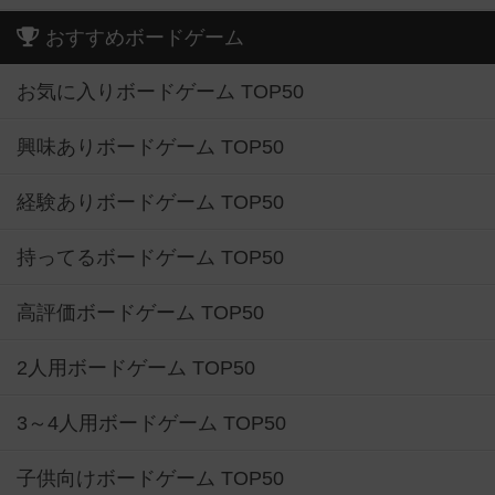
おすすめボードゲーム
お気に入りボードゲーム TOP50
興味ありボードゲーム TOP50
経験ありボードゲーム TOP50
持ってるボードゲーム TOP50
高評価ボードゲーム TOP50
2人用ボードゲーム TOP50
3～4人用ボードゲーム TOP50
子供向けボードゲーム TOP50