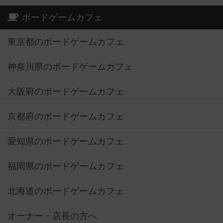
ボードゲームカフェ
東京都のボードゲームカフェ
神奈川県のボードゲームカフェ
大阪府のボードゲームカフェ
京都府のボードゲームカフェ
愛知県のボードゲームカフェ
福岡県のボードゲームカフェ
北海道のボードゲームカフェ
オーナー・店長の方へ