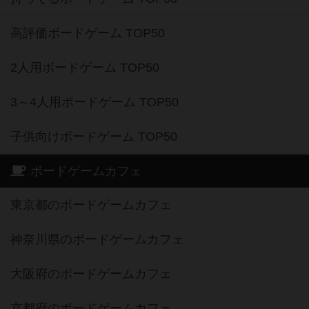
高評価ボードゲーム TOP50
2人用ボードゲーム TOP50
3～4人用ボードゲーム TOP50
子供向けボードゲーム TOP50
ボードゲームカフェ
東京都のボードゲームカフェ
神奈川県のボードゲームカフェ
大阪府のボードゲームカフェ
京都府のボードゲームカフェ