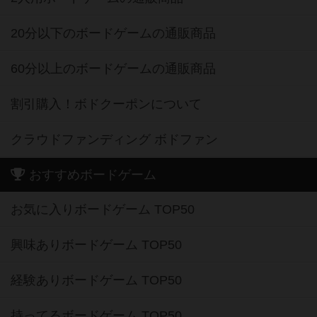
20分以下のボードゲームの通販商品
60分以上のボードゲームの通販商品
割引購入！ボドクーポンについて
クラウドファンディング ボドファン
おすすめボードゲーム
お気に入りボードゲーム TOP50
興味ありボードゲーム TOP50
経験ありボードゲーム TOP50
持ってるボードゲーム TOP50