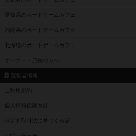
愛知県のボードゲームカフェ
福岡県のボードゲームカフェ
北海道のボードゲームカフェ
オーナー・店長の方へ
運営者情報
ご利用規約
個人情報保護方針
特定商取引法に基づく表記