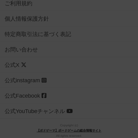
ご利用規約
個人情報保護方針
特定商取引法に基づく表記
お問い合わせ
公式X
公式instagram
公式Facebook
公式YouTubeチャンネル
Copyright (c)
【ボドゲーマ】ボードゲームの総合情報サイト
All rights reserved.