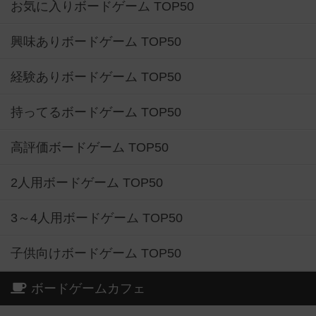
お気に入りボードゲーム TOP50
興味ありボードゲーム TOP50
経験ありボードゲーム TOP50
持ってるボードゲーム TOP50
高評価ボードゲーム TOP50
2人用ボードゲーム TOP50
3～4人用ボードゲーム TOP50
子供向けボードゲーム TOP50
ボードゲームカフェ