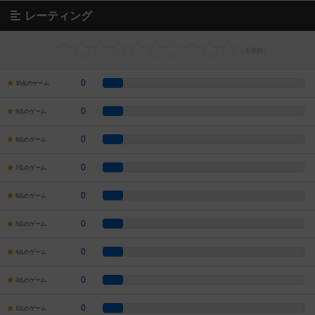
レーティング
0
10点のゲーム
0
9点のゲーム
0
8点のゲーム
0
7点のゲーム
0
6点のゲーム
0
5点のゲーム
0
4点のゲーム
0
3点のゲーム
0
2点のゲーム