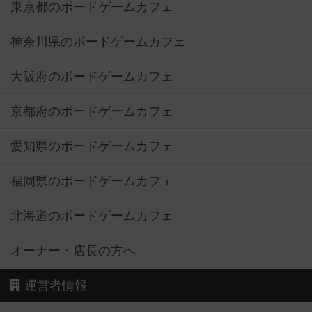
東京都のボードゲームカフェ
神奈川県のボードゲームカフェ
大阪府のボードゲームカフェ
京都府のボードゲームカフェ
愛知県のボードゲームカフェ
福岡県のボードゲームカフェ
北海道のボードゲームカフェ
オーナー・店長の方へ
運営者情報