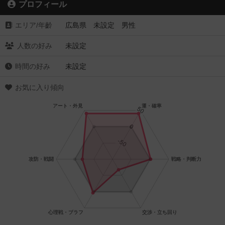
プロフィール
エリア/年齡
広島県 未設定 男性
人数の好み
未設定
時間の好み
未設定
お気に入り傾向