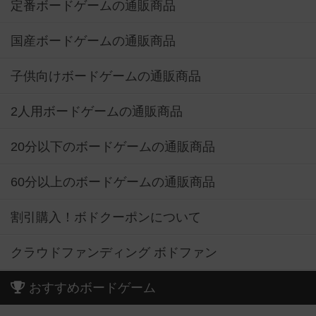
定番ボードゲームの通販商品
国産ボードゲームの通販商品
子供向けボードゲームの通販商品
2人用ボードゲームの通販商品
20分以下のボードゲームの通販商品
60分以上のボードゲームの通販商品
割引購入！ボドクーポンについて
クラウドファンディング ボドファン
おすすめボードゲーム