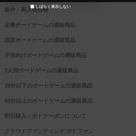
しばらく表示しない
新作・再入荷情報
定番ボードゲームの通販商品
国産ボードゲームの通販商品
子供向けボードゲームの通販商品
2人用ボードゲームの通販商品
20分以下のボードゲームの通販商品
60分以上のボードゲームの通販商品
割引購入！ボドクーポンについて
クラウドファンディング ボドファン