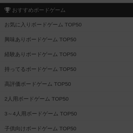
おすすめボードゲーム
お気に入りボードゲーム TOP50
興味ありボードゲーム TOP50
経験ありボードゲーム TOP50
持ってるボードゲーム TOP50
高評価ボードゲーム TOP50
2人用ボードゲーム TOP50
3～4人用ボードゲーム TOP50
子供向けボードゲーム TOP50