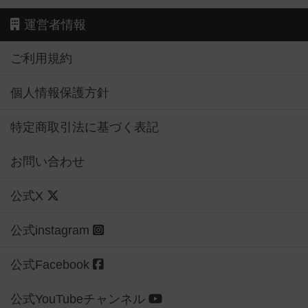
運営者情報
ご利用規約
個人情報保護方針
特定商取引法に基づく表記
お問い合わせ
公式X
公式instagram
公式Facebook
公式YouTubeチャンネル