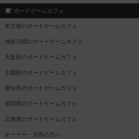
ボードゲームカフェ
東京都のボードゲームカフェ
神奈川県のボードゲームカフェ
大阪府のボードゲームカフェ
京都府のボードゲームカフェ
愛知県のボードゲームカフェ
福岡県のボードゲームカフェ
北海道のボードゲームカフェ
オーナー・店長の方へ