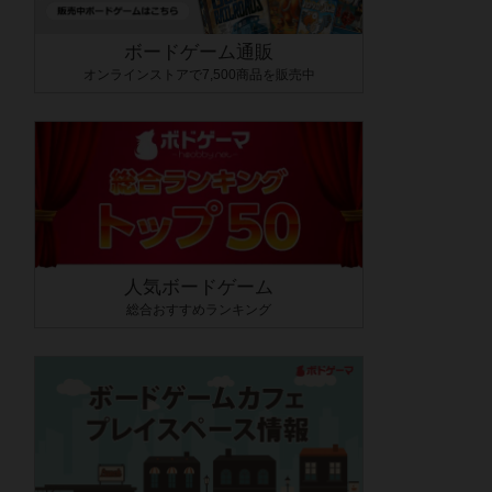
ボードゲーム通販
オンラインストアで7,500商品を販売中
人気ボードゲーム
総合おすすめランキング