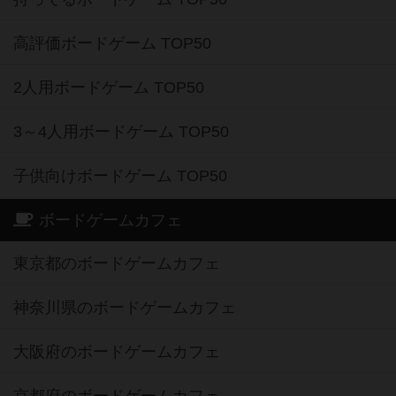
高評価ボードゲーム TOP50
2人用ボードゲーム TOP50
3～4人用ボードゲーム TOP50
子供向けボードゲーム TOP50
ボードゲームカフェ
東京都のボードゲームカフェ
神奈川県のボードゲームカフェ
大阪府のボードゲームカフェ