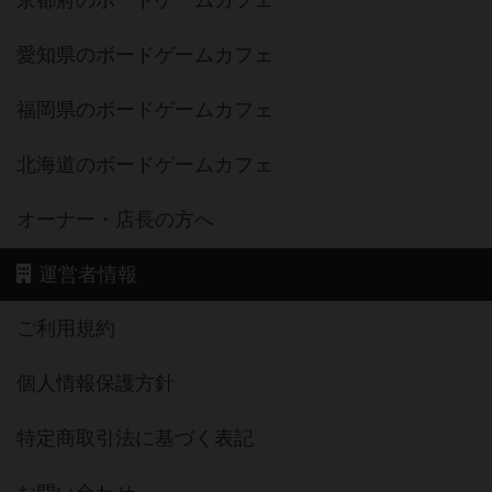
京都府のボードゲームカフェ
愛知県のボードゲームカフェ
福岡県のボードゲームカフェ
北海道のボードゲームカフェ
オーナー・店長の方へ
運営者情報
ご利用規約
個人情報保護方針
特定商取引法に基づく表記