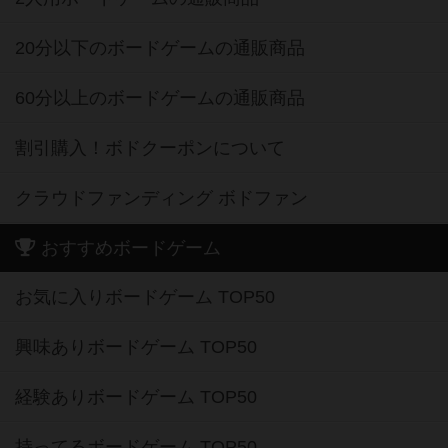
20分以下のボードゲームの通販商品
60分以上のボードゲームの通販商品
割引購入！ボドクーポンについて
クラウドファンディング ボドファン
おすすめボードゲーム
お気に入りボードゲーム TOP50
興味ありボードゲーム TOP50
経験ありボードゲーム TOP50
持ってるボードゲーム TOP50