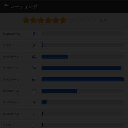
レーティング
0
10点のゲーム
2
9点のゲーム
31
8点のゲーム
94
7点のゲーム
97
6点のゲーム
42
5点のゲーム
6
4点のゲーム
1
3点のゲーム
1
2点のゲーム