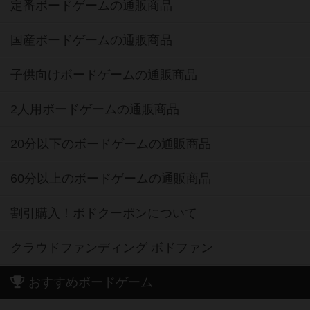
定番ボードゲームの通販商品
国産ボードゲームの通販商品
子供向けボードゲームの通販商品
2人用ボードゲームの通販商品
20分以下のボードゲームの通販商品
60分以上のボードゲームの通販商品
割引購入！ボドクーポンについて
クラウドファンディング ボドファン
おすすめボードゲーム