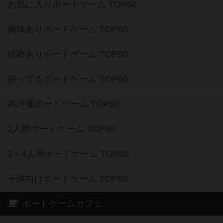
お気に入りボードゲーム TOP50
興味ありボードゲーム TOP50
経験ありボードゲーム TOP50
持ってるボードゲーム TOP50
高評価ボードゲーム TOP50
2人用ボードゲーム TOP50
3～4人用ボードゲーム TOP50
子供向けボードゲーム TOP50
ボードゲームカフェ