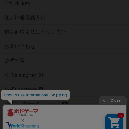
ご利用規約
個人情報保護方針
特定商取引法に基づく表記
お問い合わせ
公式X
公式instagram
公式Facebook
公式YouTubeチャンネル
Copyright (c)
【ボドゲーマ】ボードゲームの総合情報サイト
All rights reserved.