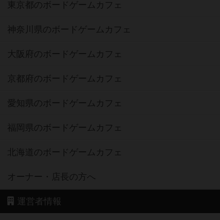
東京都のボードゲームカフェ
神奈川県のボードゲームカフェ
大阪府のボードゲームカフェ
京都府のボードゲームカフェ
愛知県のボードゲームカフェ
福岡県のボードゲームカフェ
北海道のボードゲームカフェ
オーナー・店長の方へ
運営者情報